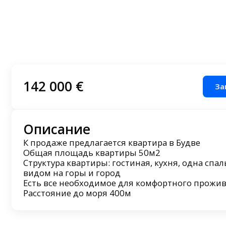
142 000 €
За
Описание
К продаже предлагается квартира в Будве
Общая площадь квартиры 50м2
Структура квартиры: гостиная, кухня, одна спаль
видом на горы и город
Есть все необходимое для комфортного прожи
Расстояние до моря 400м