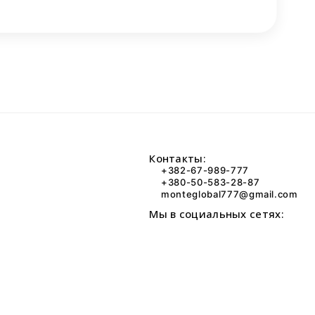
Контакты:
+382-67-989-777
+380-50-583-28-87
monteglobal777@gmail.com
Мы в социальных сетях: