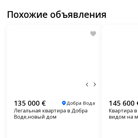
Похожие объявления
135 000 €
145 600 
Добра Вода
Легальная квартира в Добра
Квартира в
Воде,новый дом
видом на 