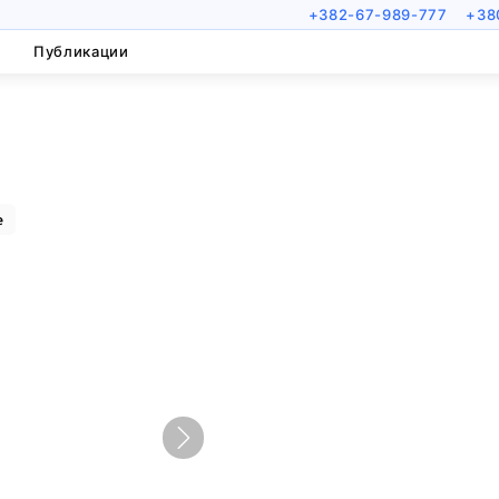
+382-67-989-777
+38
Публикации
е