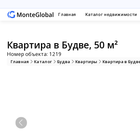
Главная
Каталог недвижимости
Квартира в Будве, 50 м²
Номер объекта: 1219
Главная
Каталог
Будва
Квартиры
Квартира в Будв