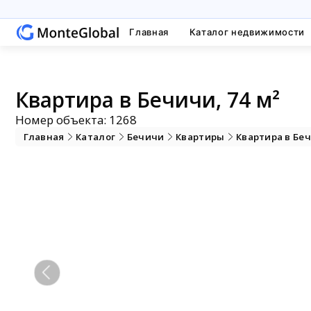
Главная
Каталог недвижимости
Квартира в Бечичи, 74 м²
Номер объекта: 1268
Главная
Каталог
Бечичи
Квартиры
Квартира в Бе