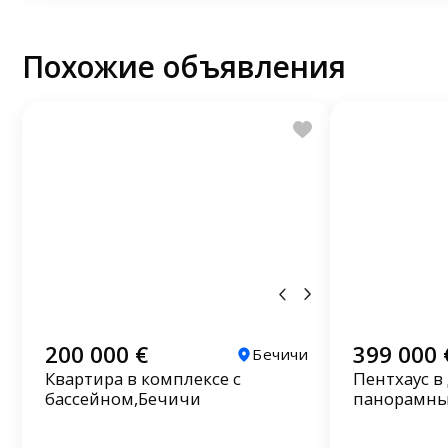
Похожие объявления
200 000 €
399 000 
Бечичи
Квартира в комплексе с
Пентхаус в
бассейном,Бечичи
панорамны