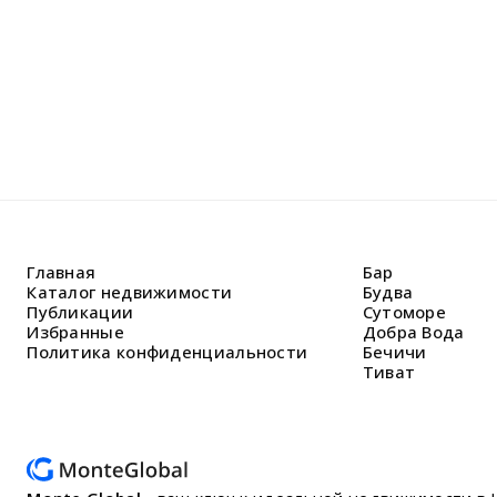
Главная
Бар
Каталог недвижимости
Будва
Публикации
Сутоморе
Избранные
Добра Вода
Политика конфиденциальности
Бечичи
Тиват