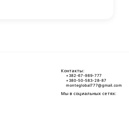
Контакты:
+382-67-989-777
+380-50-583-28-87
monteglobal777@gmail.com
Мы в социальных сетях: