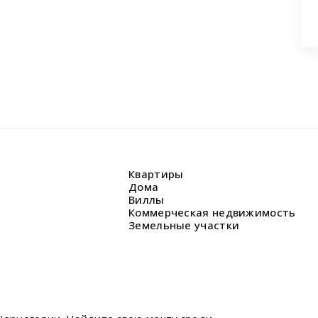
Квартиры
Дома
Виллы
Коммерческая недвижимость
Земельные участки