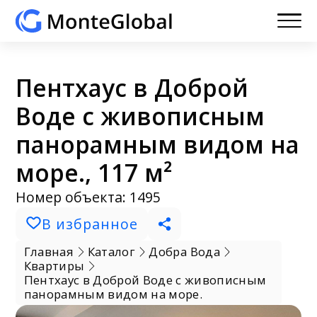
Пентхаус в Доброй
Воде с живописным
панорамным видом на
море., 117 м²
Номер объекта: 1495
В избранное
Главная
Каталог
Добра Вода
Квартиры
Пентхаус в Доброй Воде с живописным
панорамным видом на море.