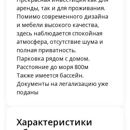
аренды, так и для проживания.
Помимо современного дизайна
и мебели высокого качества,
здесь наблюдается спокойная
атмосфера, отсутствие шума и
полная приватность.
Парковка рядом с домом.
Расстояние до моря 800м
Также имеется бассейн.
Документы на легализацию уже
поданы
Характеристики