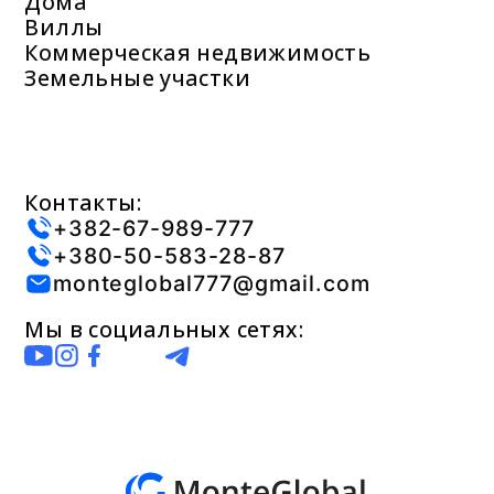
Дома
Виллы
Коммерческая недвижимость
Земельные участки
Контакты:
+382-67-989-777
+380-50-583-28-87
monteglobal777@gmail.com
Мы в социальных сетях: