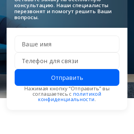
консультацию. Наши специалисты
перезвонят и помогут решить Ваши
вопросы.
Отправить
Нажимая кнопку “Отправить” вы
соглашаетесь с
политикой
конфиденциальности
.