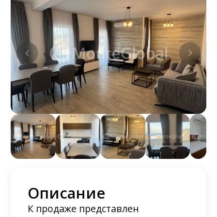
Описание
К продаже представлен