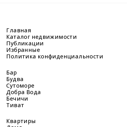
Главная
Каталог недвижимости
Публикации
Избранные
Политика конфиденциальности
Бар
Будва
Сутоморе
Добра Вода
Бечичи
Тиват
Квартиры