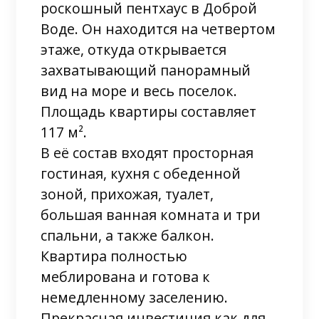
роскошный пентхаус в Доброй
Воде. Он находится на четвертом
этаже, откуда открывается
захватывающий панорамный
вид на море и весь поселок.
Площадь квартиры составляет
117 м².
В её состав входят просторная
гостиная, кухня с обеденной
зоной, прихожая, туалет,
большая ванная комната и три
спальни, а также балкон.
Квартира полностью
меблирована и готова к
немедленному заселению.
Прекрасная инвестиция как для