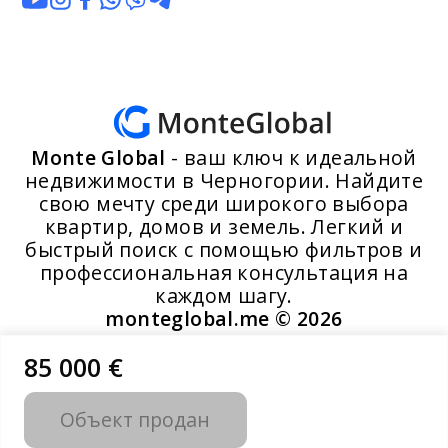
Monte Global
- ваш ключ к идеальной
недвижимости в Черногории. Найдите
свою мечту среди широкого выбора
квартир, домов и земель. Легкий и
быстрый поиск с помощью фильтров и
профессиональная консультация на
каждом шагу.
monteglobal.me ©
2026
85 000 €
Разработано MoosYo LLC
Объект продан