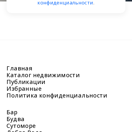
конфиденциальности
.
Главная
Каталог недвижимости
Публикации
Избранные
Политика конфиденциальности
Бар
Будва
Сутоморе