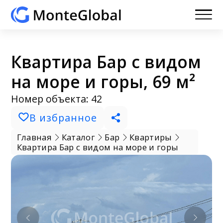
Квартира Бар с видом
на море и горы, 69 м²
Номер объекта: 42
В избранное
Главная
Каталог
Бар
Квартиры
Квартира Бар с видом на море и горы