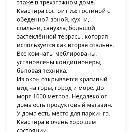
этаже в трехэтажном доме.
Квартира состоит из: гостиной с
обеденной зоной, кухни,
спальни, санузла, большой
застеклённой террасы, которая
используется как вторая спальня.
Все комнаты меблированы,
установлены кондиционеры,
бытовая техника.
Из окон открывается красивый
вид на горы, город и море. До
моря 1000 метров. Недалеко от
дома есть продуктовый магазин.
У дома есть место для паркинга.
Квартира в очень хорошем
состоянии.