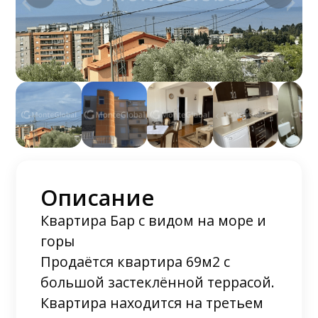
Описание
Квартира Бар с видом на море и
горы
Продаётся квартира 69м2 с
большой застеклённой террасой.
Квартира находится на третьем