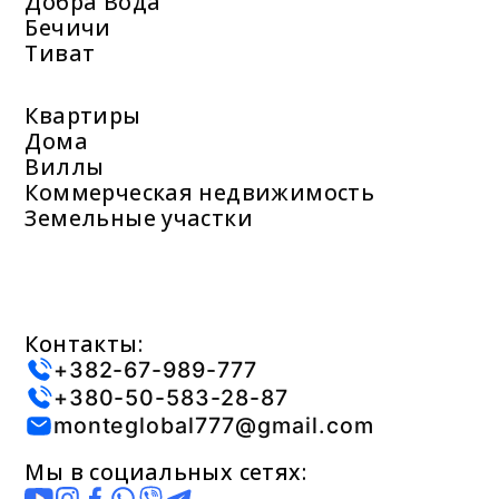
Добра Вода
Бечичи
Тиват
Квартиры
Дома
Виллы
Коммерческая недвижимость
Земельные участки
Контакты:
+382-67-989-777
+380-50-583-28-87
monteglobal777@gmail.com
Мы в социальных сетях: