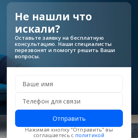
Не нашли что
искали?
Оставьте заявку на бесплатную
консультацию. Наши специалисты
перезвонят и помогут решить Ваши
вопросы.
Отправить
Нажимая кнопку “Отправить” вы
соглашаетесь с
политикой