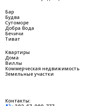
Бар
Будва
Сутоморе
Добра Вода
Бечичи
Тиват
Квартиры
Дома
Виллы
Коммерческая недвижимость
Земельные участки
Контакты: