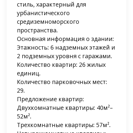
стиль, характерный для
урбанистического
средиземноморского
пространства.
Основная информация о здании:
Этажность: 6 надземных этажей и
2 подземных уровня с гаражами.
Количество квартир: 26 жилых
единиц.
Количество парковочных мест:
29.
Предложение квартир:
Двухкомнатные квартиры: 40м²–
52м².
Трехкомнатные квартиры: 57м².