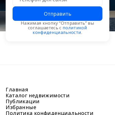
Отправить
Нажимая кнопку “Отправить” вы
соглашаетесь с
политикой
конфиденциальности
.
Главная
Каталог недвижимости
Публикации
Избранные
Политика конфиденциальности