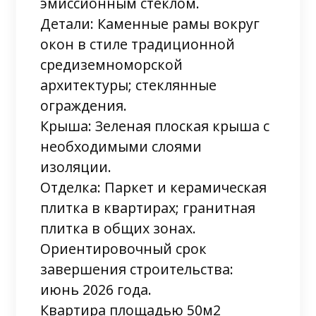
эмиссионным стеклом.
Детали: Каменные рамы вокруг
окон в стиле традиционной
средиземноморской
архитектуры; стеклянные
ограждения.
Крыша: Зеленая плоская крыша с
необходимыми слоями
изоляции.
Отделка: Паркет и керамическая
плитка в квартирах; гранитная
плитка в общих зонах.
Ориентировочный срок
завершения строительства:
июнь 2026 года.
Квартира площадью 50м2