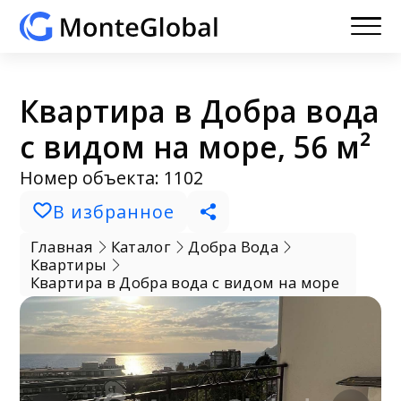
Квартира в Добра вода
с видом на море, 56 м²
Номер объекта: 1102
В избранное
Главная
Каталог
Добра Вода
Квартиры
Квартира в Добра вода с видом на море