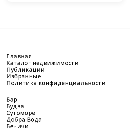
Главная
Каталог недвижимости
Публикации
Избранные
Политика конфиденциальности
Бар
Будва
Сутоморе
Добра Вода
Бечичи