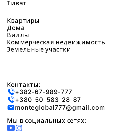
Тиват
Квартиры
Дома
Виллы
Коммерческая недвижимость
Земельные участки
Контакты:
+382-67-989-777
+380-50-583-28-87
monteglobal777@gmail.com
Мы в социальных сетях: