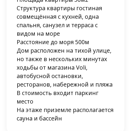
Структура квартиры гостиная
совмещённая с кухней, одна
спальня, санузел и терраса с
видом на море
Расстояние до моря 500м
Дом расположен на тихой улице,
но также в нескольких минутах
ходьбы от магазина Voli,
автобусной остановки,
ресторанов, набережной и пляжа
В стоимость входит паркинг
место
На этаже приземле располагается
сауна и бассейн