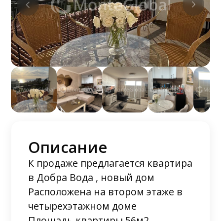
Описание
К продаже предлагается квартира
в Добра Вода , новый дом
Расположена на втором этаже в
четырехэтажном доме
Площадь квартиры 56м2