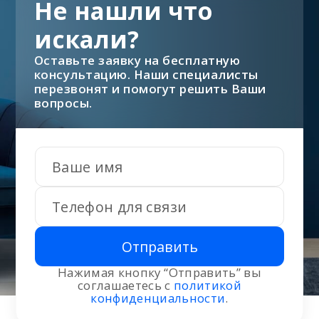
Не нашли что
искали?
Оставьте заявку на бесплатную
консультацию. Наши специалисты
перезвонят и помогут решить Ваши
вопросы.
Отправить
Нажимая кнопку “Отправить” вы
соглашаетесь с
политикой
конфиденциальности
.