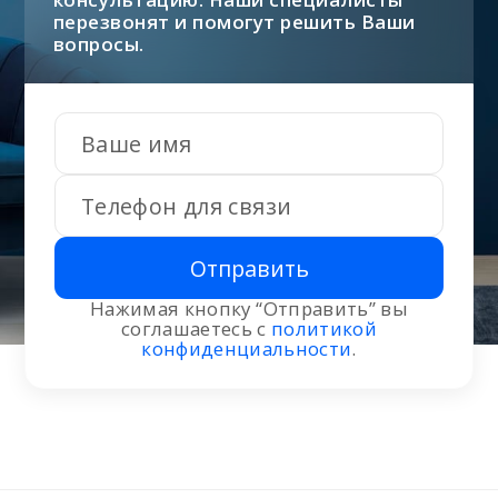
перезвонят и помогут решить Ваши
вопросы.
Отправить
Нажимая кнопку “Отправить” вы
соглашаетесь с
политикой
конфиденциальности
.