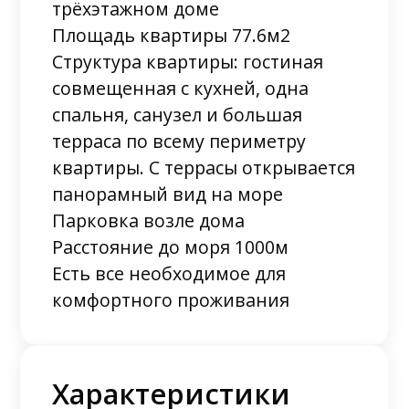
трёхэтажном доме
Площадь квартиры 77.6м2
Структура квартиры: гостиная
совмещенная с кухней, одна
спальня, санузел и большая
терраса по всему периметру
квартиры. С террасы открывается
панорамный вид на море
Парковка возле дома
Расстояние до моря 1000м
Есть все необходимое для
комфортного проживания
Характеристики