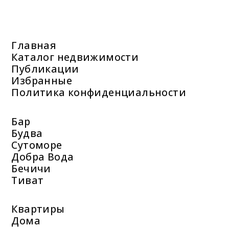
Главная
Каталог недвижимости
Публикации
Избранные
Политика конфиденциальности
Бар
Будва
Сутоморе
Добра Вода
Бечичи
Тиват
Квартиры
Дома