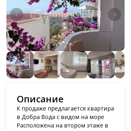
Описание
К продаже предлагается квартира
в Добра Вода с видом на море
Расположена на втором этаже в