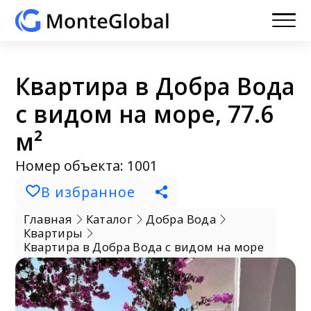
Квартира в Добра Вода
с видом на море, 77.6
м²
Номер объекта: 1001
В избранное
Главная
Каталог
Добра Вода
Квартиры
Квартира в Добра Вода с видом на море