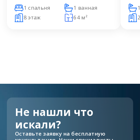
1 спальня
1 ванная
8 этаж
64 м²
Не нашли что
искали?
Оставьте заявку на бесплатную
консультацию. Наши специалисты