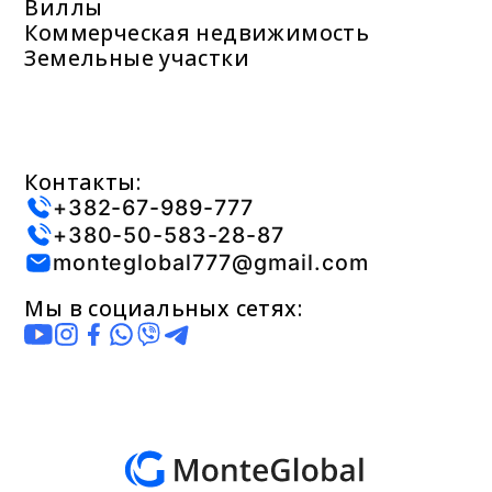
Виллы
Коммерческая недвижимость
Земельные участки
Контакты:
+382-67-989-777
+380-50-583-28-87
monteglobal777@gmail.com
Мы в социальных сетях: