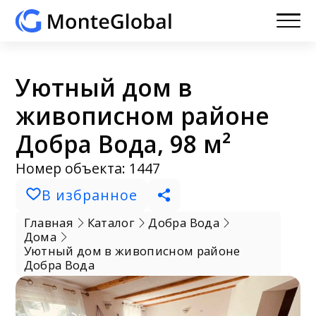
Уютный дом в
живописном районе
Добра Вода, 98 м²
Номер объекта: 1447
В избранное
Главная
Каталог
Добра Вода
Дома
Уютный дом в живописном районе
Добра Вода