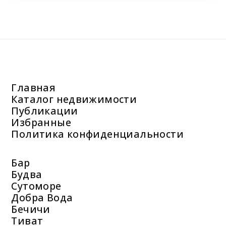
Главная
Каталог недвижимости
Публикации
Избранные
Политика конфиденциальности
Бар
Будва
Сутоморе
Добра Вода
Бечичи
Тиват