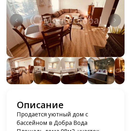
Описание
Продается уютный дом с
бассейном в Добра Вода