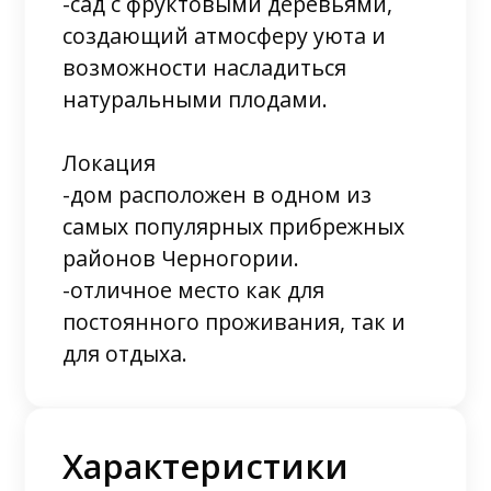
-сад с фруктовыми деревьями,
создающий атмосферу уюта и
возможности насладиться
натуральными плодами.
Локация
-дом расположен в одном из
самых популярных прибрежных
районов Черногории.
-отличное место как для
постоянного проживания, так и
для отдыха.
Характеристики