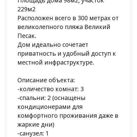
Площадь дома 98м2, участок
229м2
Расположен всего в 300 метрах от
великолепного пляжа Великий
Песак.
Дом идеально сочетает
приватность и удобный доступ к
местной инфраструктуре.
Описание объекта:
-количество комнат: 3
-спальни: 2 (оснащены
кондиционерами для
комфортного проживания даже в
жаркие дни)
-санузел: 1