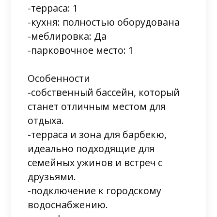
-терраса: 1
-кухня: полностью оборудована
-меблировка: Да
-парковочное место: 1
Особенности
-собственный бассейн, который
станет отличным местом для
отдыха.
-терраса и зона для барбекю,
идеально подходящие для
семейных ужинов и встреч с
друзьями.
-подключение к городскому
водоснабжению.