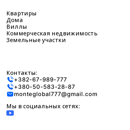
Квартиры
Дома
Виллы
Коммерческая недвижимость
Земельные участки
Контакты:
+382-67-989-777
+380-50-583-28-87
monteglobal777@gmail.com
Мы в социальных сетях: