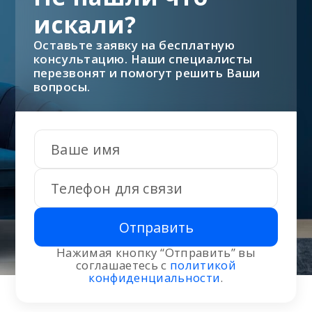
искали?
Оставьте заявку на бесплатную
консультацию. Наши специалисты
перезвонят и помогут решить Ваши
вопросы.
Отправить
Нажимая кнопку “Отправить” вы
соглашаетесь с
политикой
конфиденциальности
.