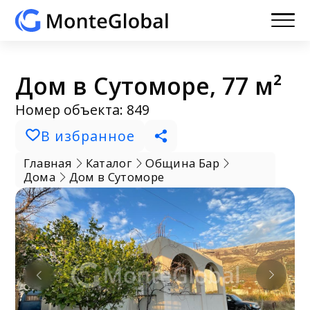
Дом в Сутоморе, 77 м²
Номер объекта: 849
В избранное
Главная
Каталог
Община Бар
Дома
Дом в Сутоморе