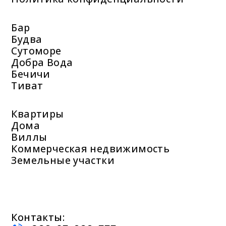
Бар
Будва
Сутоморе
Добра Вода
Бечичи
Тиват
Квартиры
Дома
Виллы
Коммерческая недвижимость
Земельные участки
Контакты: