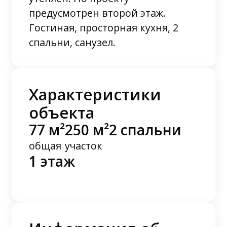
предусмотрен второй этаж.
Гостиная, просторная кухня, 2
спальни, санузел.
Характеристики
объекта
77 м²
250 м²
2 спальни
общая
участок
1 этаж