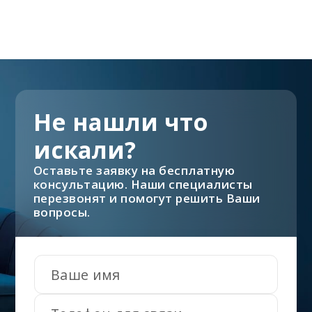
Не нашли что
искали?
Оставьте заявку на бесплатную
консультацию. Наши специалисты
перезвонят и помогут решить Ваши
вопросы.