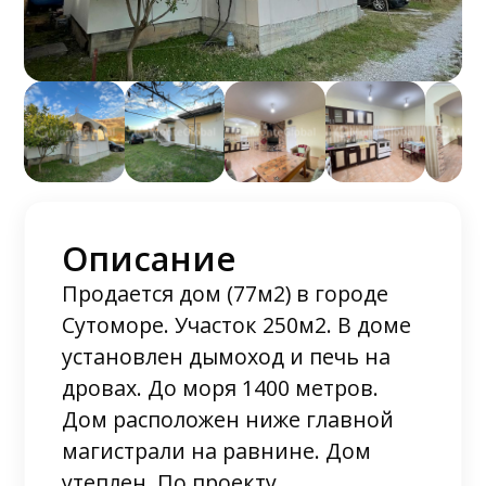
Описание
Продается дом (77м2) в городе
Сутоморе. Участок 250м2. В доме
установлен дымоход и печь на
дровах. До моря 1400 метров.
Дом расположен ниже главной
магистрали на равнине. Дом
утеплен. По проекту