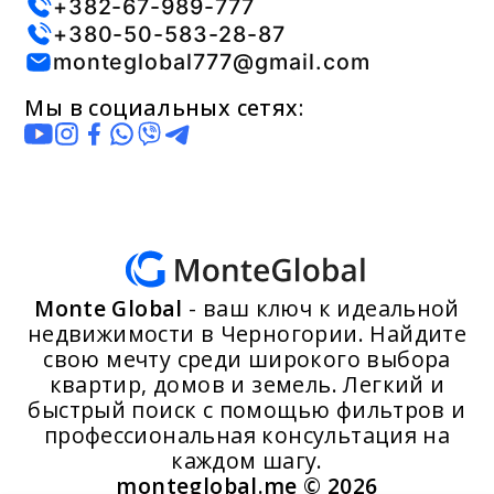
+382-67-989-777
+380-50-583-28-87
monteglobal777@gmail.com
Мы в социальных сетях:
Monte Global
- ваш ключ к идеальной
недвижимости в Черногории. Найдите
свою мечту среди широкого выбора
квартир, домов и земель. Легкий и
быстрый поиск с помощью фильтров и
профессиональная консультация на
каждом шагу.
monteglobal.me ©
2026