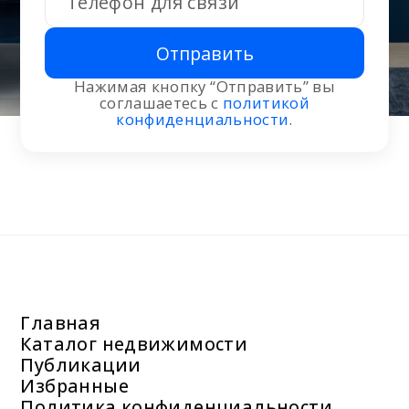
Отправить
Нажимая кнопку “Отправить” вы
соглашаетесь с
политикой
конфиденциальности
.
Главная
Каталог недвижимости
Публикации
Избранные
Политика конфиденциальности