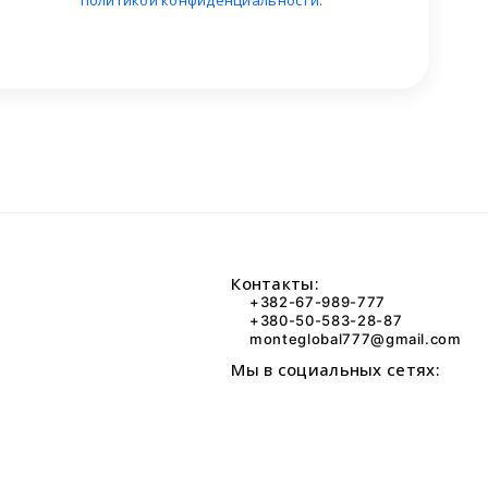
политикой конфиденциальности
.
Контакты:
+382-67-989-777
+380-50-583-28-87
monteglobal777@gmail.com
Мы в социальных сетях: