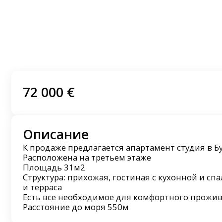
72 000 €
Описание
К продаже предлагается апартамент студия в Б
Расположена на третьем этаже
Площадь 31м2
Структура: прихожая, гостиная с кухонной и сп
и терраса
Есть все необходимое для комфортного прожив
Расстояние до моря 550м