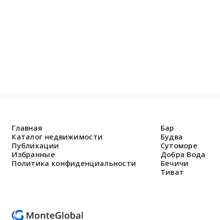
Главная
Бар
Каталог недвижимости
Будва
Публикации
Сутоморе
Избранные
Добра Вода
Политика конфиденциальности
Бечичи
Тиват