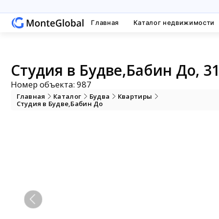
Главная
Каталог недвижимости
Студия в Будве,Бабин До, 31
Номер объекта: 987
Главная
Каталог
Будва
Квартиры
Студия в Будве,Бабин До