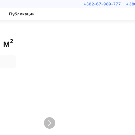
+382-67-989-777
+38
Публикации
 м²