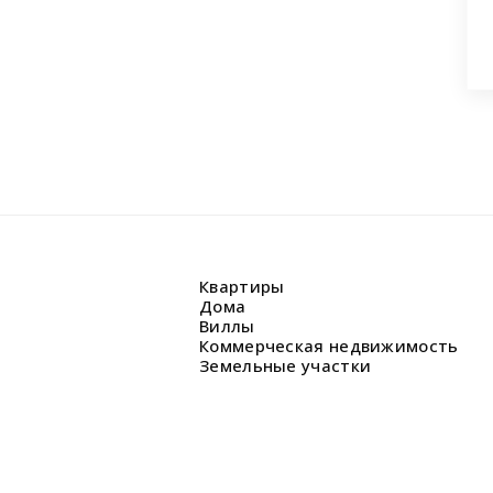
Квартиры
Дома
Виллы
Коммерческая недвижимость
Земельные участки