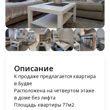
Описание
К продаже предлагается квартира
в Будве
Расположена на четвертом этаже
в доме без лифта
Площадь квартиры 77м2