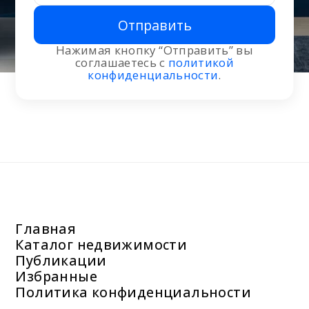
Отправить
Нажимая кнопку “Отправить” вы
соглашаетесь с
политикой
конфиденциальности
.
Главная
Каталог недвижимости
Публикации
Избранные
Политика конфиденциальности