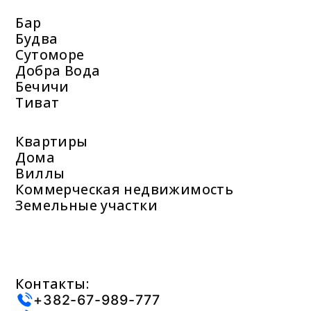
Бар
Будва
Сутоморе
Добра Вода
Бечичи
Тиват
Квартиры
Дома
Виллы
Коммерческая недвижимость
Земельные участки
Контакты:
+382-67-989-777