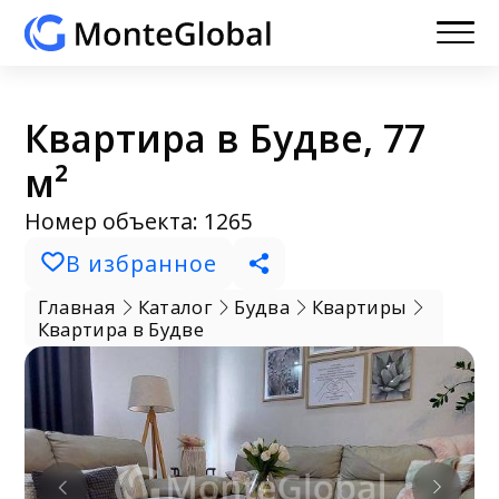
Квартира в Будве, 77
м²
Номер объекта: 1265
В избранное
Главная
Каталог
Будва
Квартиры
Квартира в Будве