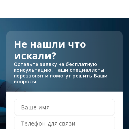
Не нашли что
искали?
Оставьте заявку на бесплатную
консультацию. Наши специалисты
перезвонят и помогут решить Ваши
вопросы.