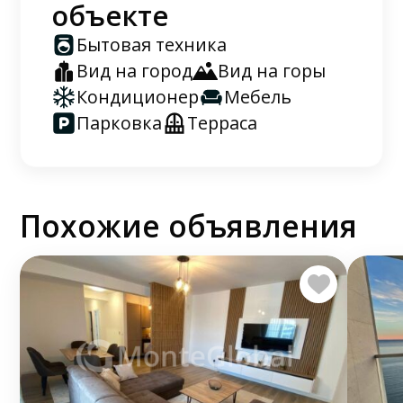
объекте
Бытовая техника
Вид на город
Вид на горы
Кондиционер
Мебель
Парковка
Терраса
Похожие объявления