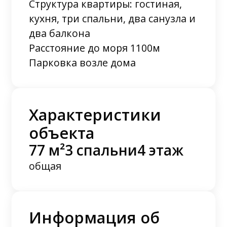
Структура квартиры: гостиная,
кухня, три спальни, два санузла и
два балкона
Расстояние до моря 1100м
Парковка возле дома
Характеристики
объекта
77 м²
3 спальни
4 этаж
общая
Информация об