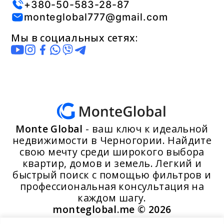
+380-50-583-28-87
monteglobal777@gmail.com
Мы в социальных сетях:
Monte Global
- ваш ключ к идеальной
недвижимости в Черногории. Найдите
свою мечту среди широкого выбора
квартир, домов и земель. Легкий и
быстрый поиск с помощью фильтров и
профессиональная консультация на
каждом шагу.
monteglobal.me ©
2026