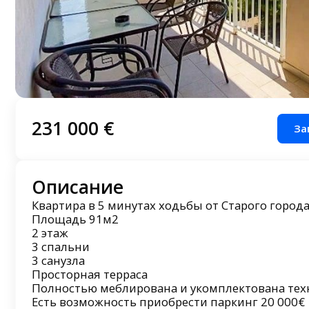
231 000 €
За
Описание
Квартира в 5 минутах ходьбы от Старого города
Площадь 91м2
2 этаж
3 спальни
3 санузла
Просторная терраса
Полностью меблирована и укомплектована тех
Есть возможность приобрести паркинг 20 000€