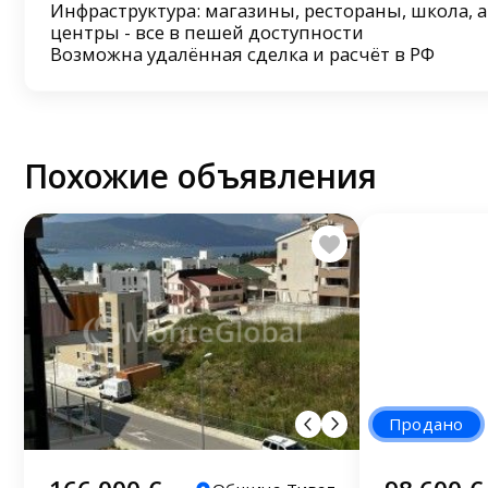
Инфраструктура: магазины, рестораны, школа, а
центры - все в пешей доступности
Возможна удалённая сделка и расчёт в РФ
Похожие объявления
Продано