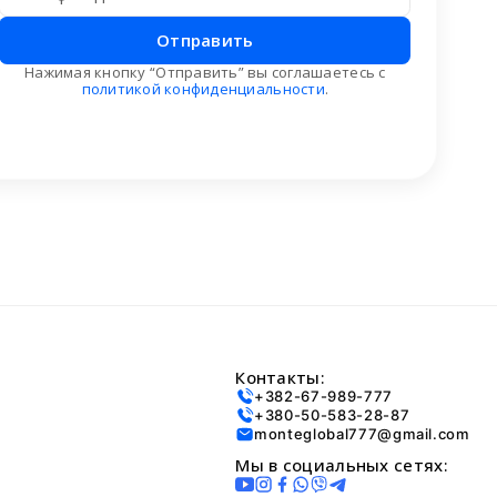
Отправить
Нажимая кнопку “Отправить” вы соглашаетесь с
политикой конфиденциальности
.
Контакты:
+382-67-989-777
+380-50-583-28-87
monteglobal777@gmail.com
Мы в социальных сетях: