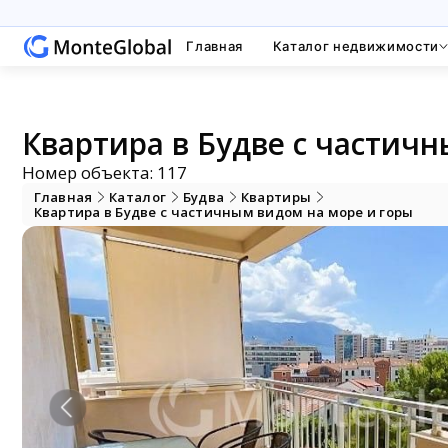
Главная
Каталог недвижимости
Квартира в Будве с частичн
Номер объекта: 117
Главная
Каталог
Будва
Квартиры
Квартира в Будве с частичным видом на море и горы