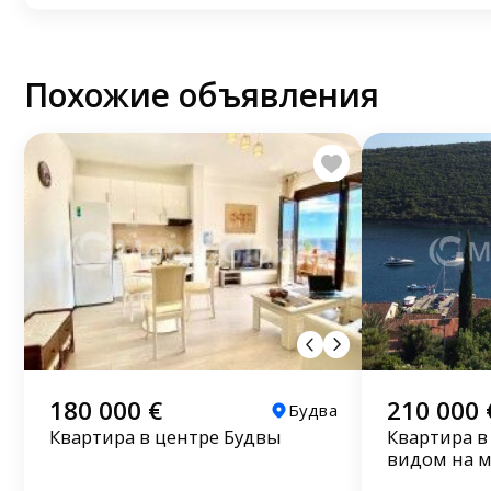
Похожие объявления
180 000 €
210 000 
Будва
Квартира в центре Будвы
Квартира в
видом на 