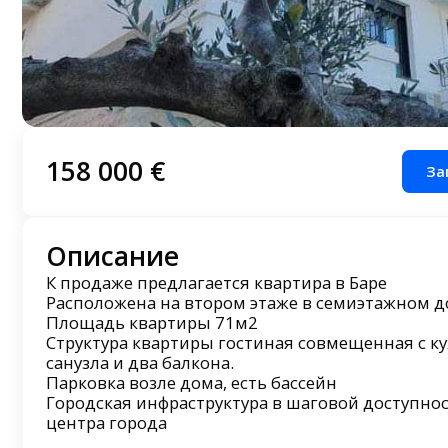
158 000 €
За
Описание
К продаже предлагается квартира в Баре
Расположена на втором этаже в семиэтажном д
Площадь квартиры 71м2
Структура квартиры гостиная совмещенная с ку
санузла и два балкона.
Парковка возле дома, есть бассейн
Городская инфраструктура в шаговой доступнос
центра города