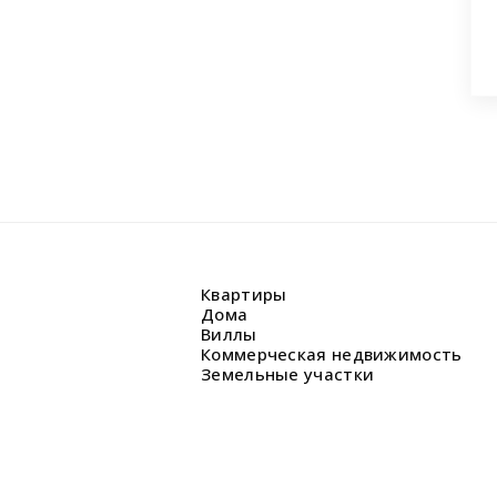
Квартиры
Дома
Виллы
Коммерческая недвижимость
Земельные участки