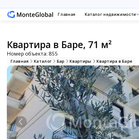
Главная
Каталог недвижимости
Квартира в Баре, 71 м²
Номер объекта: 855
Главная
Каталог
Бар
Квартиры
Квартира в Баре