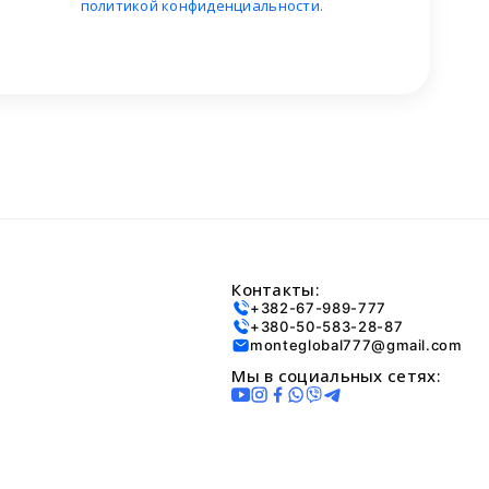
политикой конфиденциальности
.
Контакты:
+382-67-989-777
+380-50-583-28-87
monteglobal777@gmail.com
Мы в социальных сетях: