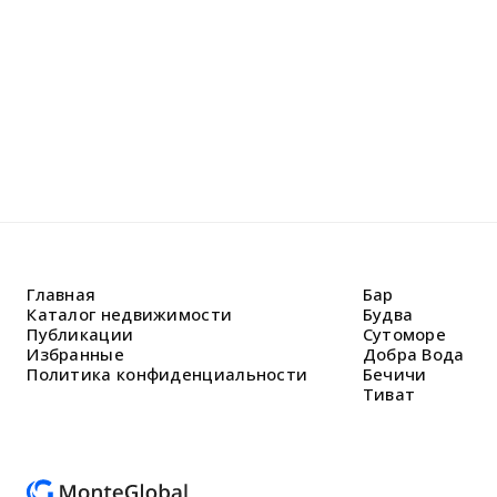
Главная
Бар
Каталог недвижимости
Будва
Публикации
Сутоморе
Избранные
Добра Вода
Политика конфиденциальности
Бечичи
Тиват