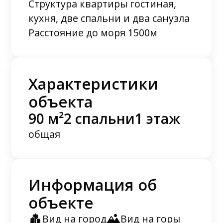
Структура квартиры гостиная,
кухня, две спальни и два санузла
Расстояние до моря 1500м
Характеристики
объекта
90 м²
2 спальни
1 этаж
общая
Информация об
объекте
Вид на город
Вид на горы