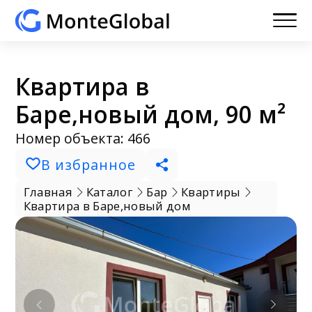
Квартира в
Баре,новый дом, 90 м²
Номер объекта: 466
В избранное
Главная
Каталог
Бар
Квартиры
Квартира в Баре,новый дом