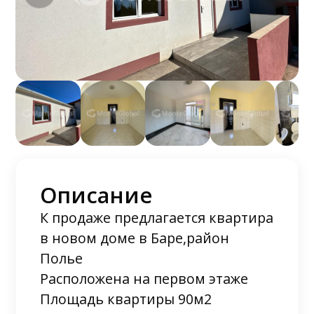
Описание
К продаже предлагается квартира
в новом доме в Баре,район
Полье
Расположена на первом этаже
Площадь квартиры 90м2