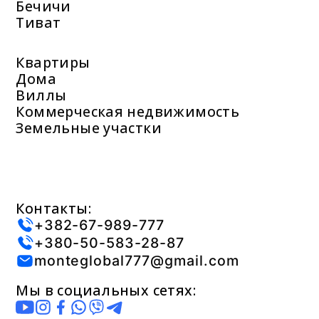
Бечичи
Тиват
Квартиры
Дома
Виллы
Коммерческая недвижимость
Земельные участки
Контакты:
+382-67-989-777
+380-50-583-28-87
monteglobal777@gmail.com
Мы в социальных сетях: