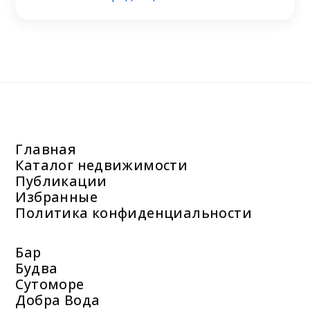
Главная
Каталог недвижимости
Публикации
Избранные
Политика конфиденциальности
Бар
Будва
Сутоморе
Добра Вода