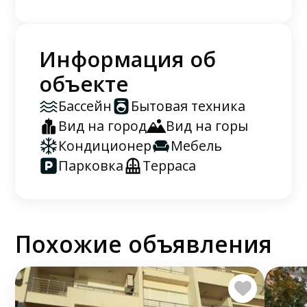
Информация об
объекте
Бассейн
Бытовая техника
Вид на город
Вид на горы
Кондиционер
Мебель
Парковка
Терраса
Похожие объявления