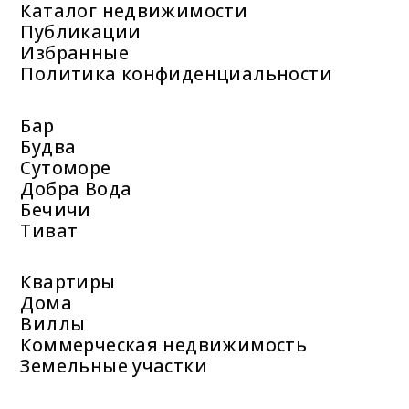
Каталог недвижимости
Публикации
Избранные
Политика конфиденциальности
Бар
Будва
Сутоморе
Добра Вода
Бечичи
Тиват
Квартиры
Дома
Виллы
Коммерческая недвижимость
Земельные участки