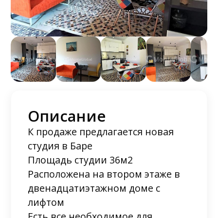
Описание
К продаже предлагается новая
студия в Баре
Площадь студии 36м2
Расположена на втором этаже в
двенадцатиэтажном доме с
лифтом
Есть все необходимое для