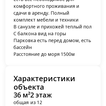
комфортного проживания и
сдачи в аренду. Полный
комплект мебели и техники
В санузле и прихожей теплый пол
С балкона вид на горы
Парковка есть перед домом, есть
бассейн
Расстояние до моря 1500м
Характеристики
объекта
36 м²
2 этаж
общая
из 12