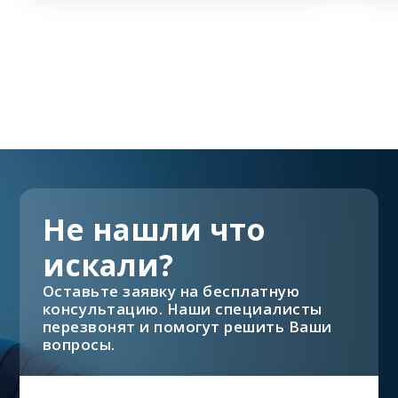
Не нашли что
искали?
Оставьте заявку на бесплатную
консультацию. Наши специалисты
перезвонят и помогут решить Ваши
вопросы.