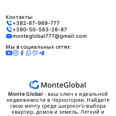
Контакты:
+382-67-989-777
+380-50-583-28-87
monteglobal777@gmail.com
Мы в социальных сетях:
Monte Global
- ваш ключ к идеальной
недвижимости в Черногории. Найдите
свою мечту среди широкого выбора
квартир, домов и земель. Легкий и