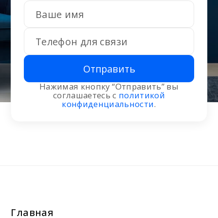
Отправить
Нажимая кнопку “Отправить” вы
соглашаетесь с
политикой
конфиденциальности
.
Главная