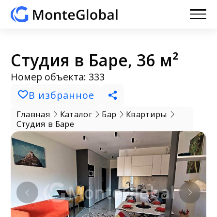
Студия в Баре, 36 м²
Номер объекта: 333
В избранное
Главная
Каталог
Бар
Квартиры
Студия в Баре