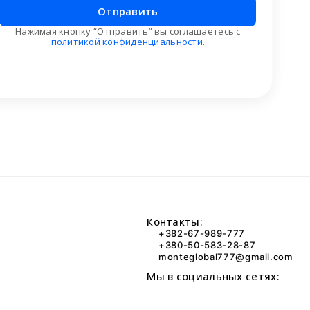
Отправить
Нажимая кнопку “Отправить” вы соглашаетесь с
политикой конфиденциальности
.
Контакты:
+382-67-989-777
+380-50-583-28-87
monteglobal777@gmail.com
Мы в социальных сетях: