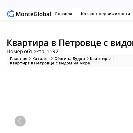
Главная
Каталог недвижимости
Квартира в Петровце с видо
Номер объекта: 1192
Главная
Каталог
Община Будва
Квартиры
Квартира в Петровце с видом на море