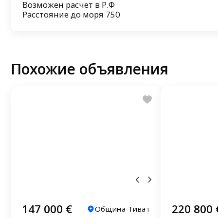
Возможен расчет в Р.Ф
Расстояние до моря 750
Похожие объявления
147 000 €
220 800 
Община Тиват