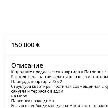
150 000 €
Описание
К продаже предлагается квартира в Петровце с
Расположена на третьем этаже в шестиэтажно
Площадь квартиры 73м2
Структура квартиры: гостиная совмещенная с ку
санузла и терраса с видом
на море
Парковка возле дома
Есть все необходимое для комфортного прожи