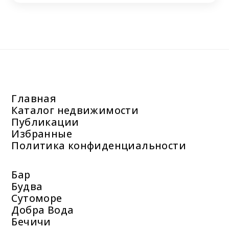
Главная
Каталог недвижимости
Публикации
Избранные
Политика конфиденциальности
Бар
Будва
Сутоморе
Добра Вода
Бечичи