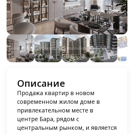
Описание
Продажа квартир в новом
современном жилом доме в
привлекательном месте в
центре Бара, рядом с
центральным рынком, и является