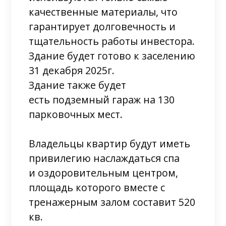
качественные материалы, что
гарантирует долговечность и
тщательность работы инвестора.
Здание будет готово к заселению
31 декабря 2025г.
Здание также будет
есть подземный гараж на 130
парковочных мест.
Владельцы квартир будут иметь
привилегию наслаждаться спа
и оздоровительным центром,
площадь которого вместе с
тренажерным залом составит 520
кв.