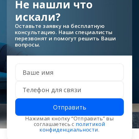
Не нашли что
искали?
Оставьте заявку на бесплатную
консультацию. Наши специалисты
перезвонят и помогут решить Ваши
вопросы.
Отправить
Нажимая кнопку “Отправить” вы
соглашаетесь с
политикой
конфиденциальности
.