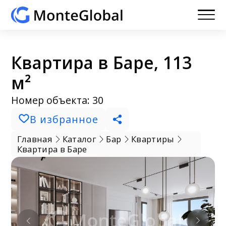
Квартира в Баре, 113
м²
Номер объекта: 30
В избранное
Главная
Каталог
Бар
Квартиры
Квартира в Баре