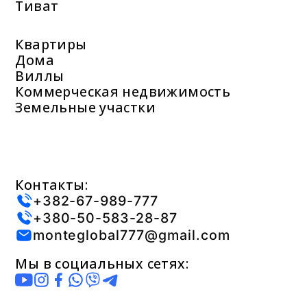
Тиват
Квартиры
Дома
Виллы
Коммерческая недвижимость
Земельные участки
Контакты:
+382-67-989-777
+380-50-583-28-87
monteglobal777@gmail.com
Мы в социальных сетях: