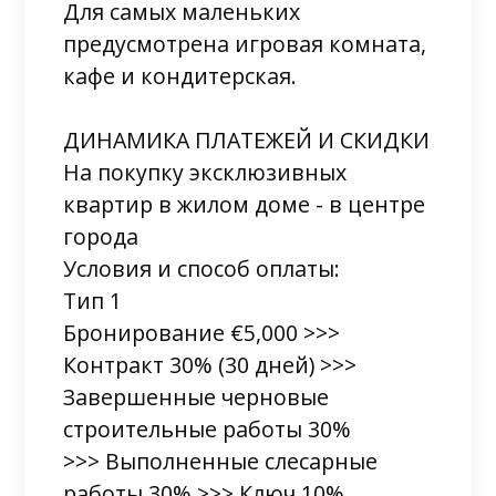
Для самых маленьких
предусмотрена игровая комната,
кафе и кондитерская.
ДИНАМИКА ПЛАТЕЖЕЙ И СКИДКИ
На покупку эксклюзивных
квартир в жилом доме - в центре
города
Условия и способ оплаты:
Тип 1
Бронирование €5,000 >>>
Контракт 30% (30 дней) >>>
Завершенные черновые
строительные работы 30%
>>> Выполненные слесарные
работы 30% >>> Ключ 10%