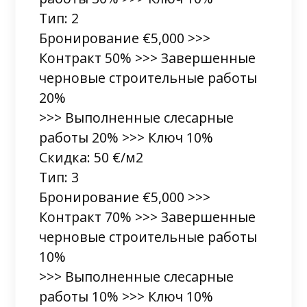
Тип: 2
Бронирование €5,000 >>>
Контракт 50% >>> Завершенные
черновые строительные работы
20%
>>> Выполненные слесарные
работы 20% >>> Ключ 10%
Скидка: 50 €/м2
Тип: 3
Бронирование €5,000 >>>
Контракт 70% >>> Завершенные
черновые строительные работы
10%
>>> Выполненные слесарные
работы 10% >>> Ключ 10%