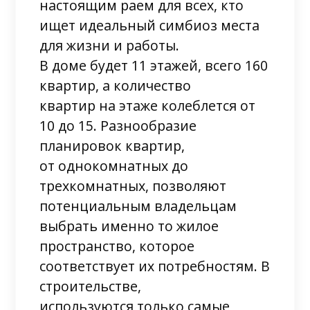
настоящим раем для всех, кто
ищет идеальный симбиоз места
для жизни и работы.
В доме будет 11 этажей, всего 160
квартир, а количество
квартир на этаже колеблется от
10 до 15. Разнообразие
планировок квартир,
от однокомнатных до
трехкомнатных, позволяют
потенциальным владельцам
выбрать именно то жилое
пространство, которое
соответствует их потребностям. В
строительстве,
используются только самые