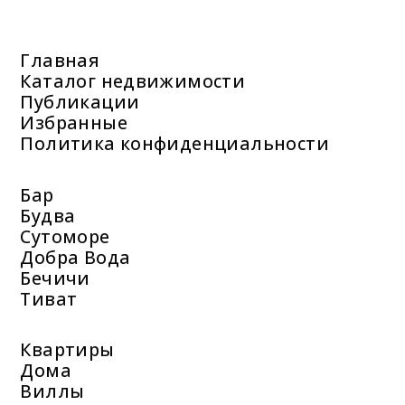
Главная
Каталог недвижимости
Публикации
Избранные
Политика конфиденциальности
Бар
Будва
Сутоморе
Добра Вода
Бечичи
Тиват
Квартиры
Дома
Виллы