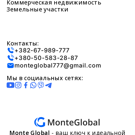
Коммерческая недвижимость
Земельные участки
Контакты:
+382-67-989-777
+380-50-583-28-87
monteglobal777@gmail.com
Мы в социальных сетях:
Monte Global
- ваш ключ к идеальной