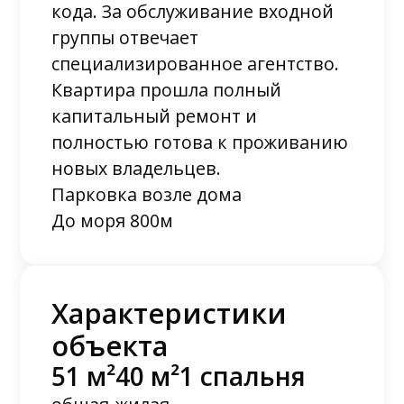
кода. За обслуживание входной
группы отвечает
специализированное агентство.
Квартира прошла полный
капитальный ремонт и
полностью готова к проживанию
новых владельцев.
Парковка возле дома
До моря 800м
Характеристики
объекта
51 м²
40 м²
1 спальня