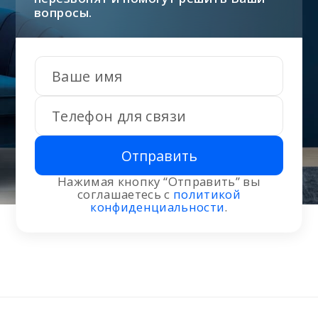
вопросы.
Отправить
Нажимая кнопку “Отправить” вы
соглашаетесь с
политикой
конфиденциальности
.