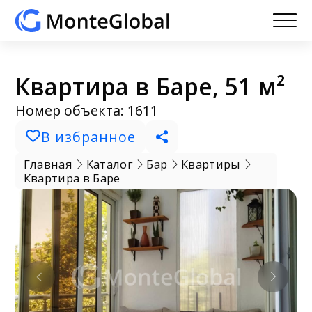
Квартира в Баре, 51 м²
Номер объекта: 1611
В избранное
Главная
Каталог
Бар
Квартиры
Квартира в Баре