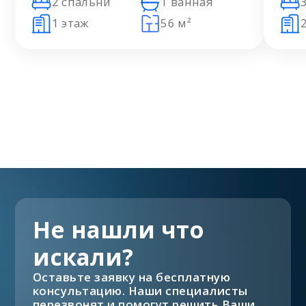
2 спальни
1 ванная
1 этаж
56 м²
Не нашли что
искали?
Оставьте заявку на бесплатную
консультацию. Наши специалисты
перезвонят и помогут решить Ваши