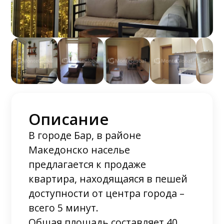
Описание
В городе Бар, в районе
Македонско населье
предлагается к продаже
квартира, находящаяся в пешей
доступности от центра города –
всего 5 минут.
Общая площадь составляет 40