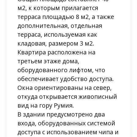
м2, к которым прилагается
терраса площадью 8 м2, а также
дополнительная, отдельная
терраса, используемая как
кладовая, размером 3 м2.
Квартира расположена на
третьем этаже дома,
оборудованного лифтом, что
обеспечивает удобство доступа.
Окна ориентированы на север,
откуда открывается живописный
вид на гору Румия.
В здании предусмотрено два
входа, оборудованных системой
доступа с использованием чипа и