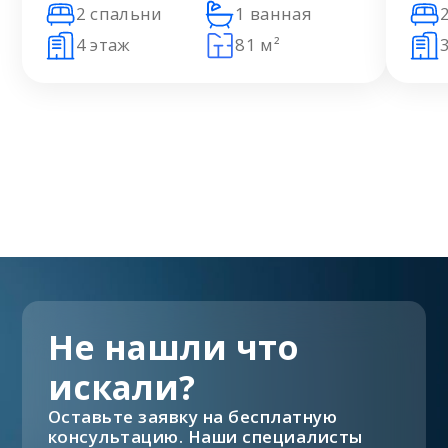
2 спальни
1 ванная
4 этаж
81 м²
Не нашли что
искали?
Оставьте заявку на бесплатную
консультацию. Наши специалисты