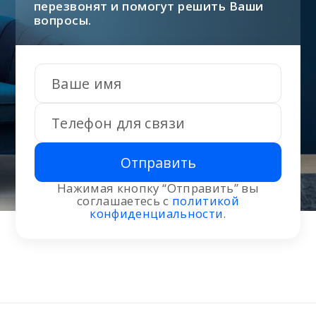
перезвонят и помогут решить Ваши
вопросы.
Отправить
Нажимая кнопку “Отправить” вы
соглашаетесь с
политикой
конфиденциальности
.