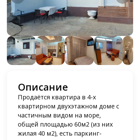
Описание
Продаётся квартира в 4-х
квартирном двухэтажном доме с
частичным видом на море,
общей площадью 60м2 (из них
жилая 40 м2), есть паркинг-