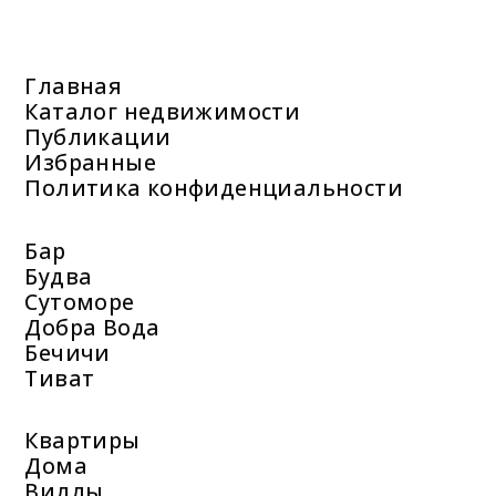
Главная
Каталог недвижимости
Публикации
Избранные
Политика конфиденциальности
Бар
Будва
Сутоморе
Добра Вода
Бечичи
Тиват
Квартиры
Дома
Виллы