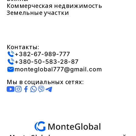
Коммерческая недвижимость
Земельные участки
Контакты:
+382-67-989-777
+380-50-583-28-87
monteglobal777@gmail.com
Мы в социальных сетях: