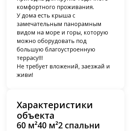
комфортного проживания.
У дома есть крыша с
замечательным панорамным
видом на море и горы, которую
можно оборудовать под
большую благоустроенную
террасу!!!
Не требует вложений, заезжай и
живи!
Характеристики
объекта
60 м²
40 м²
2 спальни