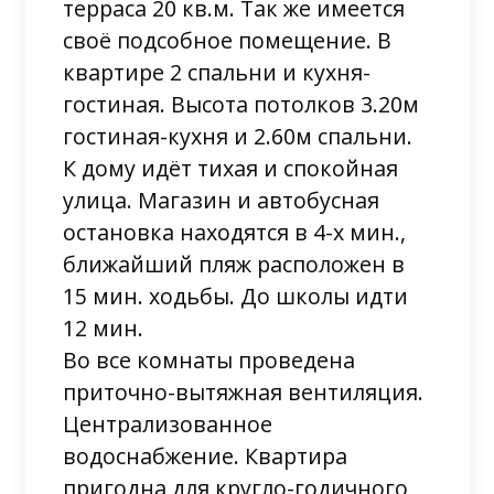
терраса 20 кв.м. Так же имеется
своё подсобное помещение. В
квартире 2 спальни и кухня-
гостиная. Высота потолков 3.20м
гостиная-кухня и 2.60м спальни.
К дому идёт тихая и спокойная
улица. Магазин и автобусная
остановка находятся в 4-х мин.,
ближайший пляж расположен в
15 мин. ходьбы. До школы идти
12 мин.
Во все комнаты проведена
приточно-вытяжная вентиляция.
Централизованное
водоснабжение. Квартира
пригодна для кругло-годичного