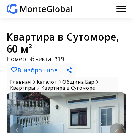
Квартира в Сутоморе,
60 м²
Номер объекта: 319
В избранное
Главная
Каталог
Община Бар
Квартиры
Квартира в Сутоморе