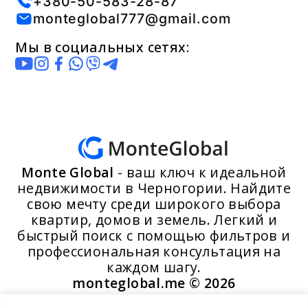
+380-50-583-28-87
monteglobal777@gmail.com
Мы в социальных сетях:
Monte Global
- ваш ключ к идеальной
недвижимости в Черногории. Найдите
свою мечту среди широкого выбора
квартир, домов и земель. Легкий и
быстрый поиск с помощью фильтров и
профессиональная консультация на
каждом шагу.
monteglobal.me ©
2026