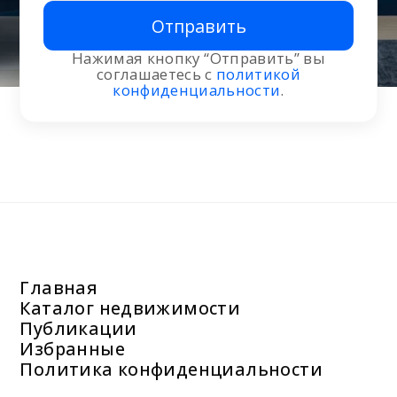
Отправить
Нажимая кнопку “Отправить” вы
соглашаетесь с
политикой
конфиденциальности
.
Главная
Каталог недвижимости
Публикации
Избранные
Политика конфиденциальности