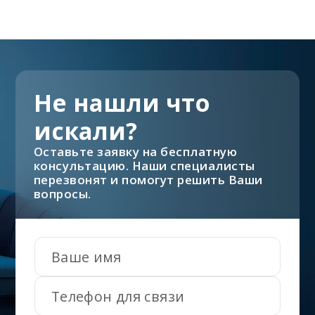
Не нашли что
искали?
Оставьте заявку на бесплатную
консультацию. Наши специалисты
перезвонят и помогут решить Ваши
вопросы.