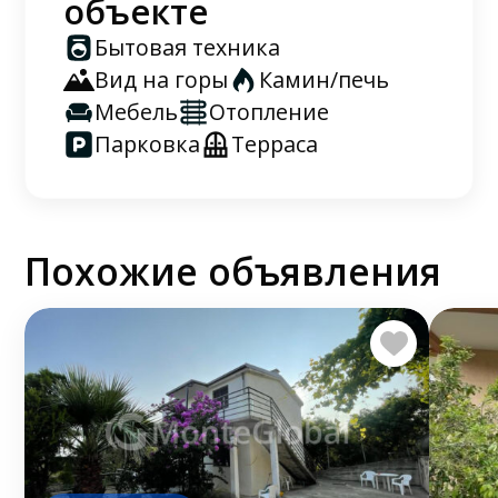
объекте
Бытовая техника
Вид на горы
Камин/печь
Мебель
Отопление
Парковка
Терраса
Похожие объявления