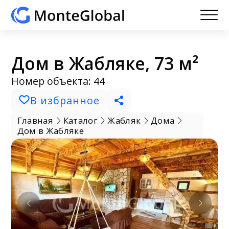
Дом в Жабляке, 73 м²
Номер объекта: 44
В избранное
Главная
Каталог
Жабляк
Дома
Дом в Жабляке