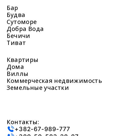
Бар
Будва
Сутоморе
Добра Вода
Бечичи
Тиват
Квартиры
Дома
Виллы
Коммерческая недвижимость
Земельные участки
Контакты:
+382-67-989-777