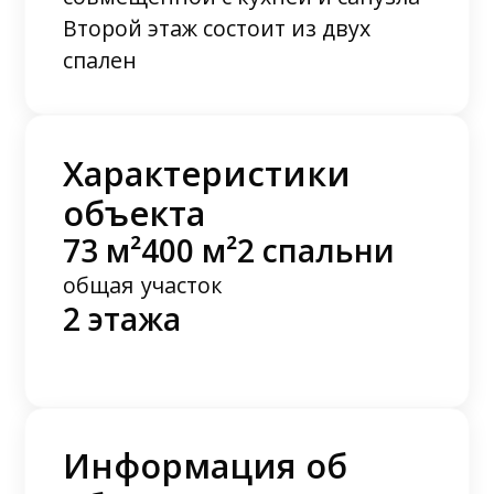
Второй этаж состоит из двух
спален
Характеристики
объекта
73 м²
400 м²
2 спальни
общая
участок
2 этажа
Информация об