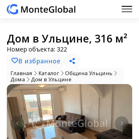
Дом в Ульцине, 316 м²
Номер объекта: 322
В избранное
Главная
Каталог
Община Ульцинь
Дома
Дом в Ульцине