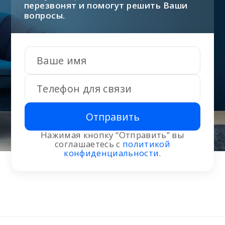
перезвонят и помогут решить Ваши
вопросы.
Отправить
Нажимая кнопку “Отправить” вы
соглашаетесь с
политикой
конфиденциальности
.