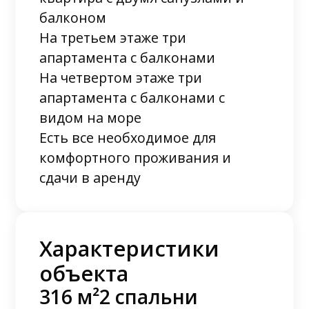
балконом
На третьем этаже три
апартамента с балконами
На четвертом этаже три
апартамента с балконами с
видом на море
Есть все необходимое для
комфортного проживания и
сдачи в аренду
Характеристики
объекта
316 м²
2 спальни