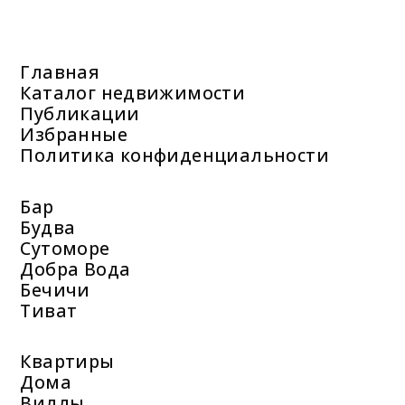
Главная
Каталог недвижимости
Публикации
Избранные
Политика конфиденциальности
Бар
Будва
Сутоморе
Добра Вода
Бечичи
Тиват
Квартиры
Дома
Виллы