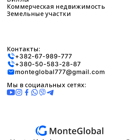
Коммерческая недвижимость
Земельные участки
Контакты:
+382-67-989-777
+380-50-583-28-87
monteglobal777@gmail.com
Мы в социальных сетях: