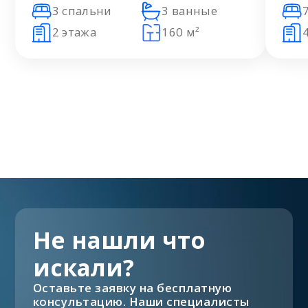
3 спальни
3 ванные
2 этажа
160 м²
Не нашли что
искали?
Оставьте заявку на бесплатную
консультацию. Наши специалисты