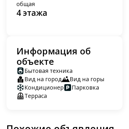
общая
4 этажа
Информация об
объекте
Бытовая техника
Вид на город
Вид на горы
Кондиционер
Парковка
Терраса
Похожие объявления