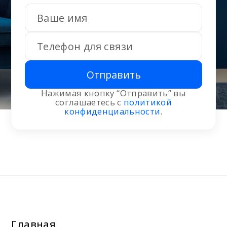
Отправить
Нажимая кнопку “Отправить” вы
соглашаетесь с
политикой
конфиденциальности
.
Главная