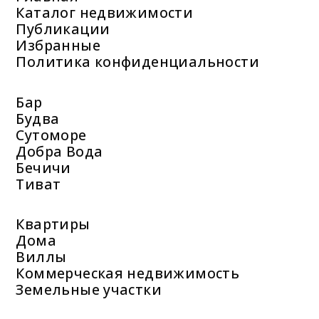
Каталог недвижимости
Публикации
Избранные
Политика конфиденциальности
Бар
Будва
Сутоморе
Добра Вода
Бечичи
Тиват
Квартиры
Дома
Виллы
Коммерческая недвижимость
Земельные участки