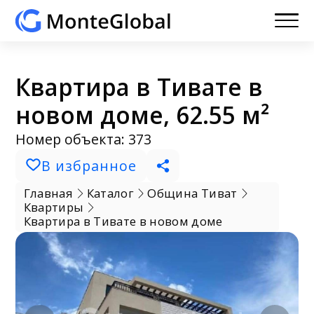
Квартира в Тивате в
новом доме, 62.55 м²
Номер объекта: 373
В избранное
Главная
Каталог
Община Тиват
Квартиры
Квартира в Тивате в новом доме