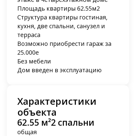
Площадь квартиры 62.55м2
Структура квартиры гостиная,
кухня, две спальни, санузел и
терраса
Возможно приобрести гараж за
25.000е
Без мебели
Дом введен в эксплуатацию
Характеристики
объекта
62.55 м²
2 спальни
общая