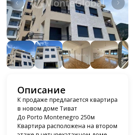
Описание
К продаже предлагается квартира
в новом доме Тиват
До Porto Montenegro 250м
Квартира расположена на втором
этаже в четырехэтажном доме