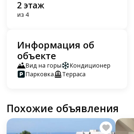
2 этаж
из 4
Информация об
объекте
Вид на горы
Кондиционер
Парковка
Терраса
Похожие объявления