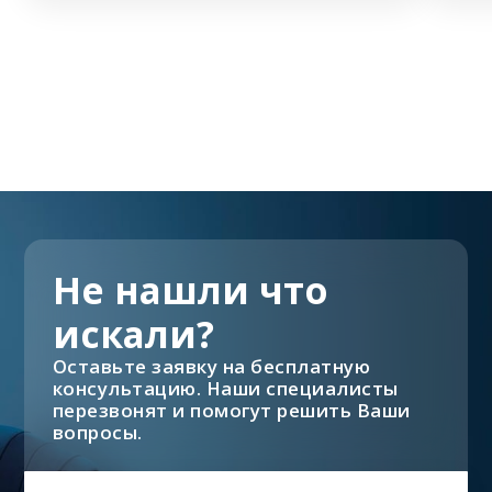
Не нашли что
искали?
Оставьте заявку на бесплатную
консультацию. Наши специалисты
перезвонят и помогут решить Ваши
вопросы.