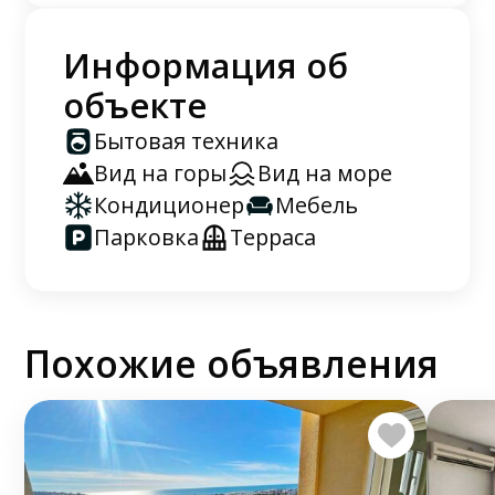
Информация об
объекте
Бытовая техника
Вид на горы
Вид на море
Кондиционер
Мебель
Парковка
Терраса
Похожие объявления