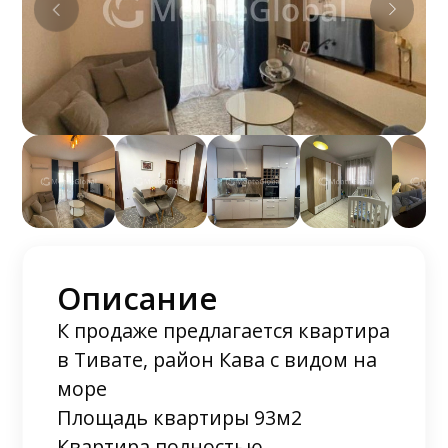
Описание
К продаже предлагается квартира
в Тивате, район Кава с видом на
море
Площадь квартиры 93м2
Квартира полностью