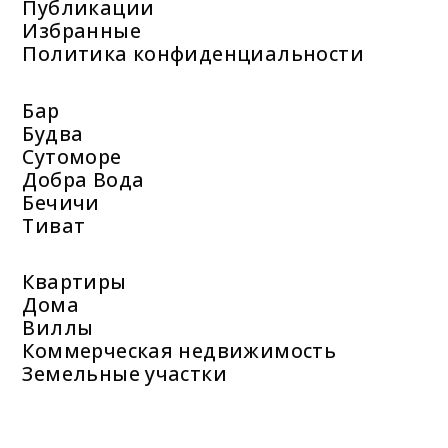
Публикации
Избранные
Политика конфиденциальности
Бар
Будва
Сутоморе
Добра Вода
Бечичи
Тиват
Квартиры
Дома
Виллы
Коммерческая недвижимость
Земельные участки