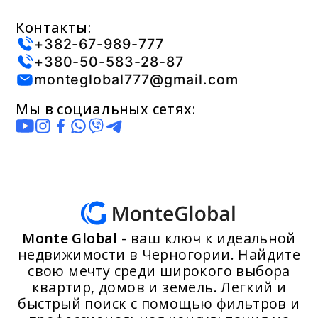
Контакты:
+382-67-989-777
+380-50-583-28-87
monteglobal777@gmail.com
Мы в социальных сетях:
Monte Global
- ваш ключ к идеальной
недвижимости в Черногории. Найдите
свою мечту среди широкого выбора
квартир, домов и земель. Легкий и
быстрый поиск с помощью фильтров и