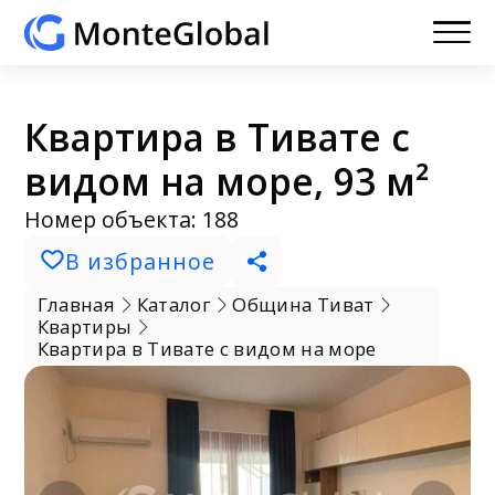
Квартира в Тивате с
видом на море, 93 м²
Номер объекта: 188
В избранное
Главная
Каталог
Община Тиват
Квартиры
Квартира в Тивате с видом на море