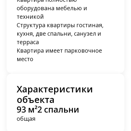
оборудована мебелью и
техникой
Структура квартиры гостиная,
кухня, две спальни, санузел и
терраса
Квартира имеет парковочное
место
Характеристики
объекта
93 м²
2 спальни
общая