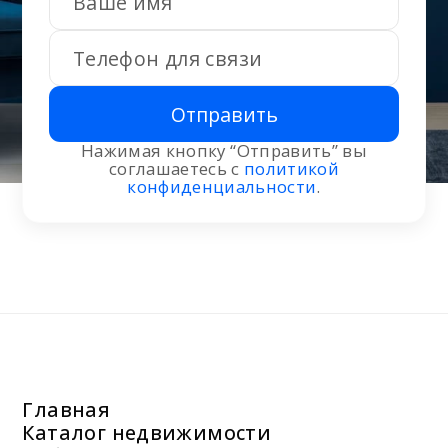
Отправить
Нажимая кнопку “Отправить” вы
соглашаетесь с
политикой
конфиденциальности
.
Главная
Каталог недвижимости