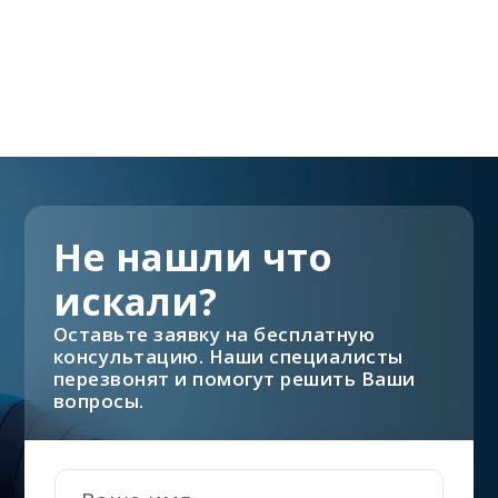
Не нашли что
искали?
Оставьте заявку на бесплатную
консультацию. Наши специалисты
перезвонят и помогут решить Ваши
вопросы.