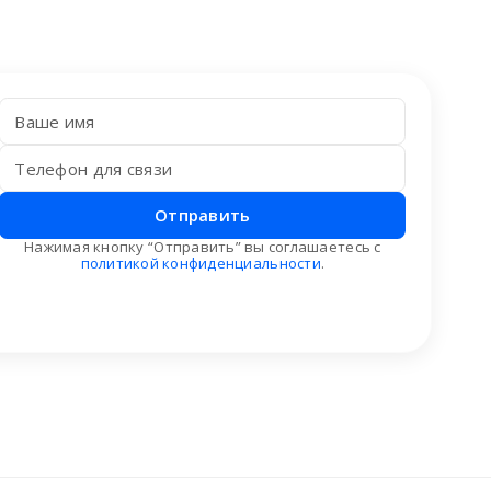
Отправить
Нажимая кнопку “Отправить” вы соглашаетесь с
политикой конфиденциальности
.