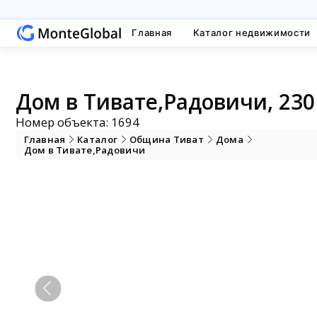
Главная
Каталог недвижимости
Дом в Тивате,Радовичи, 230
Номер объекта: 1694
Главная
Каталог
Община Тиват
Дома
Дом в Тивате,Радовичи