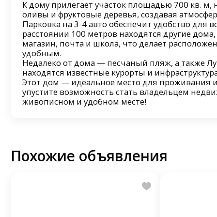
К дому прилегает участок площадью 700 кв. м, 
оливы и фруктовые деревья, создавая атмосфер
Парковка на 3-4 авто обеспечит удобство для в
расстоянии 100 метров находятся другие дома,
магазин, почта и школа, что делает расположе
удобным.
Недалеко от дома — песчаный пляж, а также Лу
находятся известные курорты и инфраструктура
Этот дом — идеальное место для проживания и
упустите возможность стать владельцем недв
живописном и удобном месте!
Похожие объявления