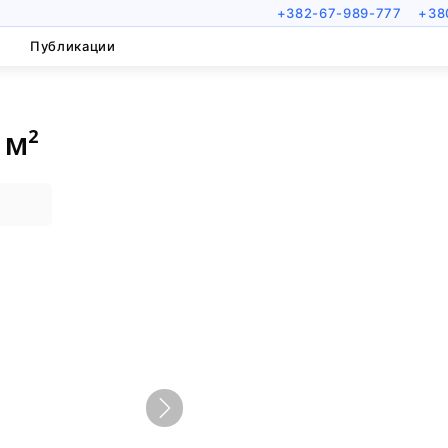
+382-67-989-777
+38
Публикации
 м²