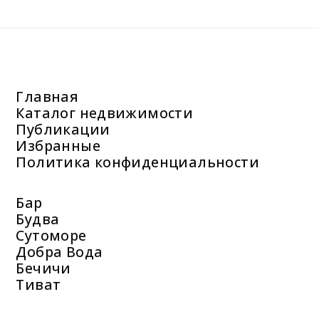
Главная
Каталог недвижимости
Публикации
Избранные
Политика конфиденциальности
Бар
Будва
Сутоморе
Добра Вода
Бечичи
Тиват