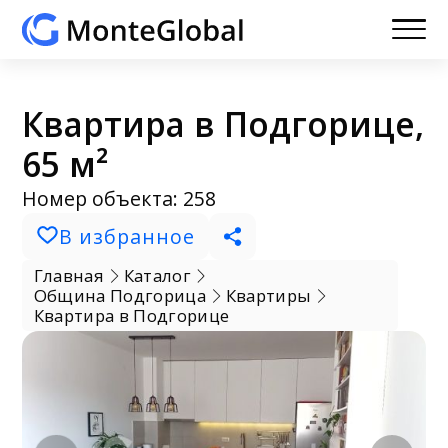
Квартира в Подгорице,
65 м²
Номер объекта: 258
В избранное
Главная
Каталог
Община Подгорица
Квартиры
Квартира в Подгорице