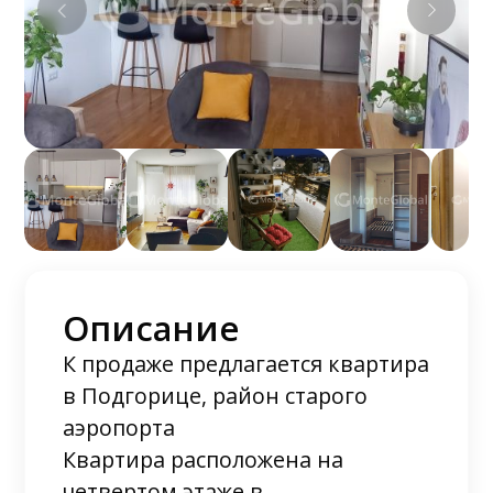
Описание
К продаже предлагается квартира
в Подгорице, район старого
аэропорта
Квартира расположена на
четвертом этаже в