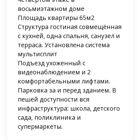
восьмиэтажном доме
Площадь квартиры 65м2
Структура гостиная совмещённая
с кухней, одна спальня, санузел и
терраса. Установлена система
мультисплит
Подъезд ухоженный с
видеонаблюдением и 2
комфортабельными лифтами.
Парковка за и перед зданием. В
пешей доступности вся
инфраструктура: школа, детского
сада, поликлиника и
супермаркеты.