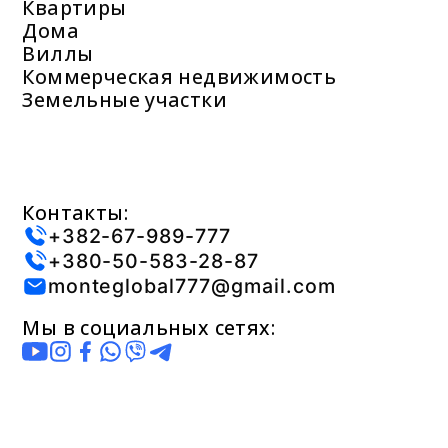
Квартиры
Дома
Виллы
Коммерческая недвижимость
Земельные участки
Контакты:
+382-67-989-777
+380-50-583-28-87
monteglobal777@gmail.com
Мы в социальных сетях: