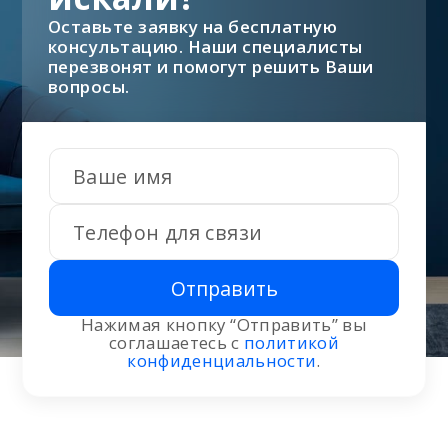
Оставьте заявку на бесплатную
консультацию. Наши специалисты
перезвонят и помогут решить Ваши
вопросы.
Отправить
Нажимая кнопку “Отправить” вы
соглашаетесь с
политикой
конфиденциальности
.