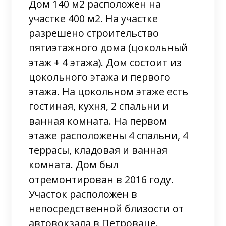
Дом 140 м2 расположен на
участке 400 м2. На участке
разрешено строительство
пятиэтажного дома (цокольный
этаж + 4 этажа). Дом состоит из
цокольного этажа и первого
этажа. На цокольном этаже есть
гостиная, кухня, 2 спальни и
ванная комната. На первом
этаже расположены 4 спальни, 4
террасы, кладовая и ванная
комната. Дом был
отремонтирован в 2016 году.
Участок расположен в
непосредственной близости от
автовокзала в Петроваце.