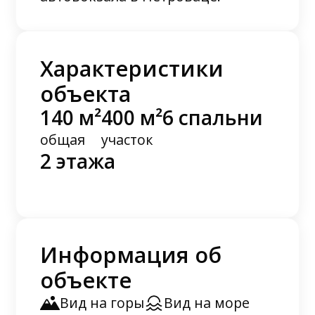
Характеристики
объекта
140 м²
400 м²
6 спальни
общая
участок
2 этажа
Информация об
объекте
Вид на горы
Вид на море