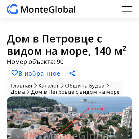
Дом в Петровце с
видом на море, 140 м²
Номер объекта: 90
В избранное
Главная
Каталог
Община Будва
Дома
Дом в Петровце с видом на море