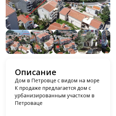
Описание
Дом в Петровце с видом на море
К продаже предлагается дом с
урбанизированным участком в
Петроваце