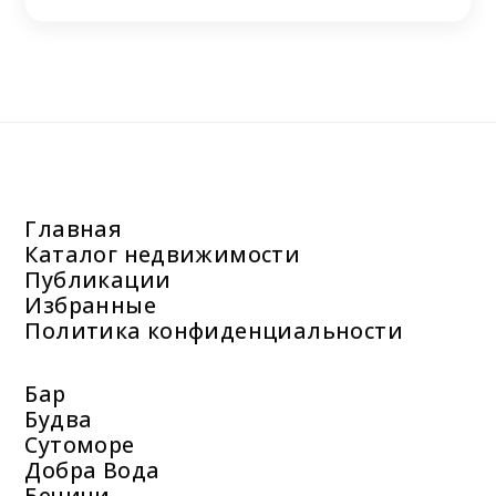
Главная
Каталог недвижимости
Публикации
Избранные
Политика конфиденциальности
Бар
Будва
Сутоморе
Добра Вода
Бечичи