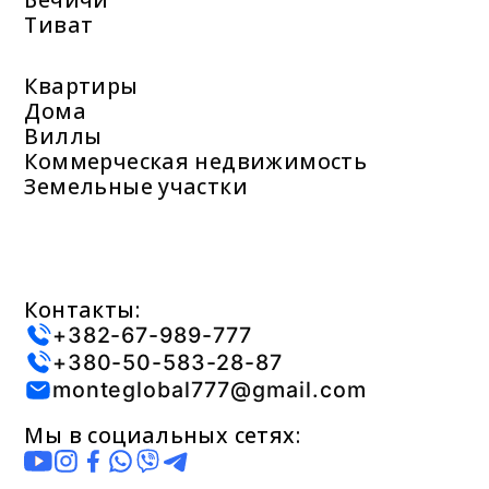
Тиват
Квартиры
Дома
Виллы
Коммерческая недвижимость
Земельные участки
Контакты:
+382-67-989-777
+380-50-583-28-87
monteglobal777@gmail.com
Мы в социальных сетях: