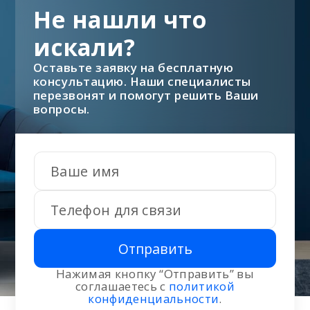
Не нашли что
искали?
Оставьте заявку на бесплатную
консультацию. Наши специалисты
перезвонят и помогут решить Ваши
вопросы.
Отправить
Нажимая кнопку “Отправить” вы
соглашаетесь с
политикой
конфиденциальности
.