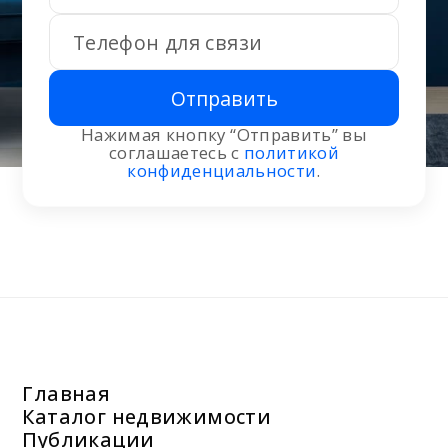
Отправить
Нажимая кнопку “Отправить” вы
соглашаетесь с
политикой
конфиденциальности
.
Главная
Каталог недвижимости
Публикации