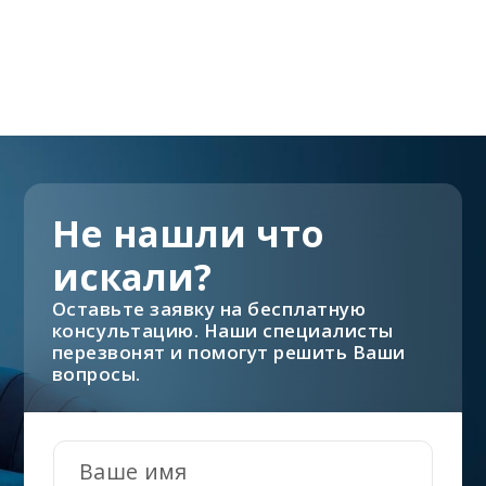
Не нашли что
искали?
Оставьте заявку на бесплатную
консультацию. Наши специалисты
перезвонят и помогут решить Ваши
вопросы.