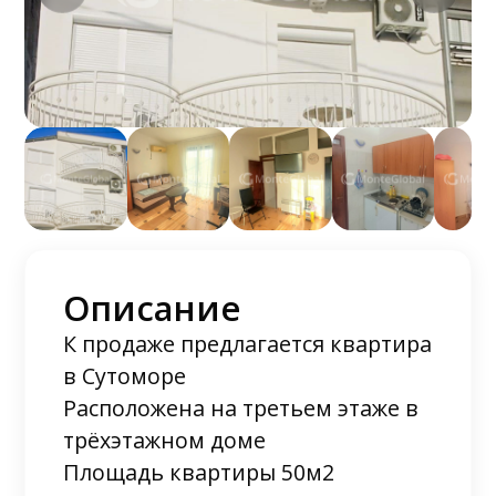
Описание
К продаже предлагается квартира
в Сутоморе
Расположена на третьем этаже в
трёхэтажном доме
Площадь квартиры 50м2