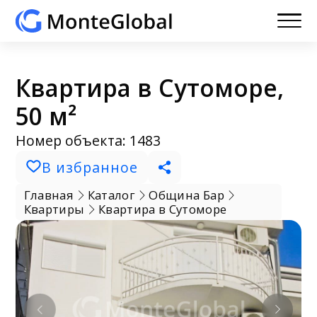
Квартира в Сутоморе,
50 м²
Номер объекта: 1483
В избранное
Главная
Каталог
Община Бар
Квартиры
Квартира в Сутоморе