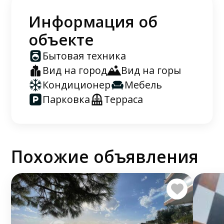
Информация об
объекте
Бытовая техника
Вид на город
Вид на горы
Кондиционер
Мебель
Парковка
Терраса
Похожие объявления