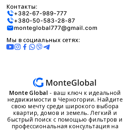
Контакты:
+382-67-989-777
+380-50-583-28-87
monteglobal777@gmail.com
Мы в социальных сетях:
Monte Global
- ваш ключ к идеальной
недвижимости в Черногории. Найдите
свою мечту среди широкого выбора
квартир, домов и земель. Легкий и
быстрый поиск с помощью фильтров и
профессиональная консультация на