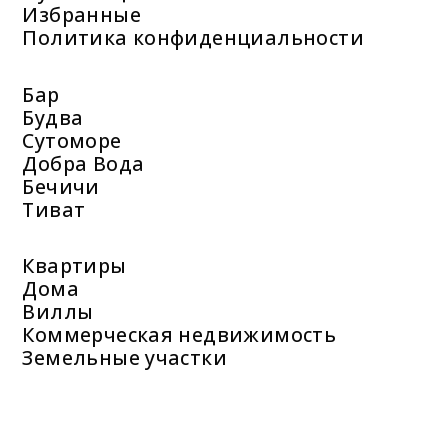
Избранные
Политика конфиденциальности
Бар
Будва
Сутоморе
Добра Вода
Бечичи
Тиват
Квартиры
Дома
Виллы
Коммерческая недвижимость
Земельные участки