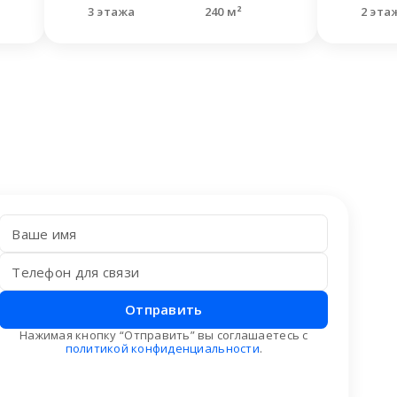
3 этажа
240 м²
2 эта
Отправить
Нажимая кнопку “Отправить” вы соглашаетесь с
политикой конфиденциальности
.