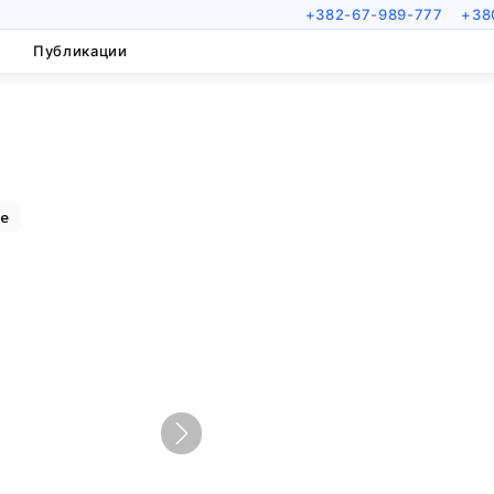
+382-67-989-777
+38
Публикации
е