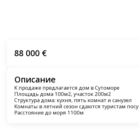
88 000 €
Описание
К продаже предлагается дом в Сутоморе
Площадь дома 100м2, участок 200м2
Структура дома: кухня, пять комнат и санузел
Комнаты в летний сезон сдаются туристам пос
Расстояние до моря 1100м