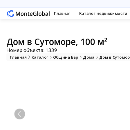
Главная
Каталог недвижимости
Дом в Сутоморе, 100 м²
Номер объекта: 1339
Главная
Каталог
Община Бар
Дома
Дом в Сутомор