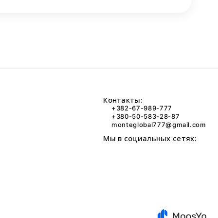
Контакты:
+382-67-989-777
+380-50-583-28-87
monteglobal777@gmail.com
Мы в социальных сетях: