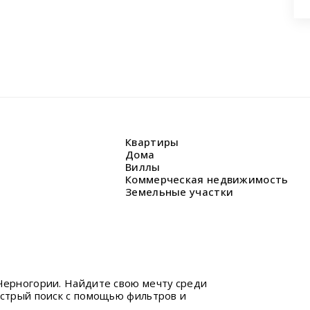
Квартиры
Дома
Виллы
Коммерческая недвижимость
Земельные участки
Черногории. Найдите свою мечту среди
ыстрый поиск с помощью фильтров и