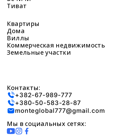
Тиват
Квартиры
Дома
Виллы
Коммерческая недвижимость
Земельные участки
Контакты:
+382-67-989-777
+380-50-583-28-87
monteglobal777@gmail.com
Мы в социальных сетях: