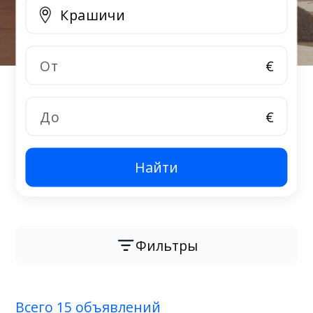
€
€
Найти
Фильтры
Всего 15 объявлений