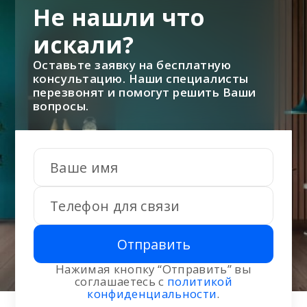
Не нашли что
искали?
Оставьте заявку на бесплатную
консультацию. Наши специалисты
перезвонят и помогут решить Ваши
вопросы.
Отправить
Нажимая кнопку “Отправить” вы
соглашаетесь с
политикой
конфиденциальности
.