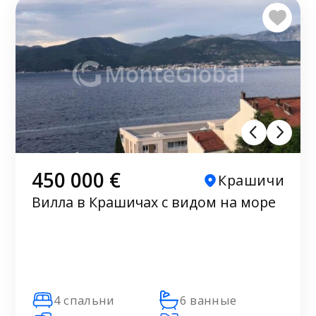
450 000 €
Крашичи
Вилла в Крашичах с видом на море
4 спальни
6 ванные