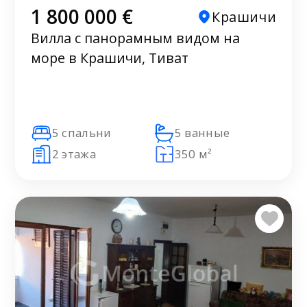
1 800 000 €
Крашичи
Вилла с панорамным видом на
море в Крашичи, Тиват
5 спальни
5 ванные
2 этажа
350 м²