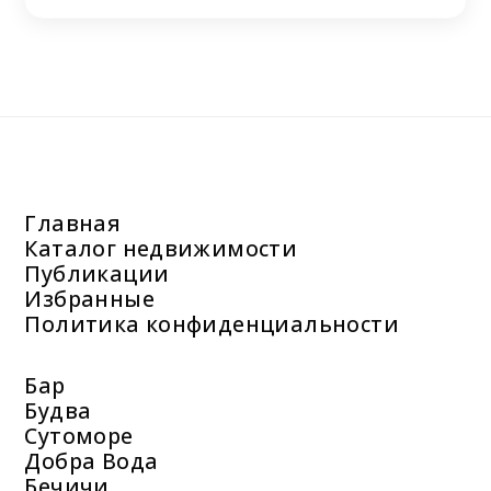
Главная
Каталог недвижимости
Публикации
Избранные
Политика конфиденциальности
Бар
Будва
Сутоморе
Добра Вода
Бечичи