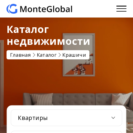
Каталог
недвижимости
Главная
Каталог
Крашичи
Квартиры