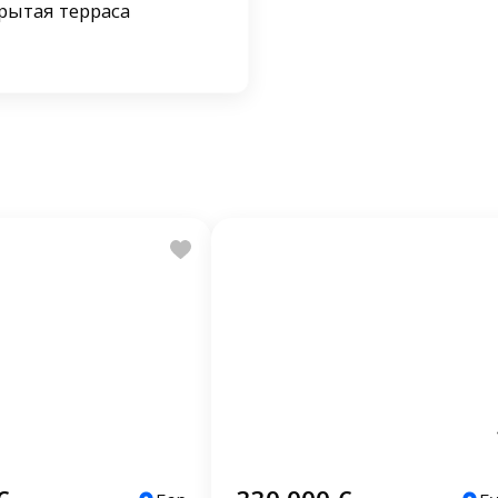
крытая терраса