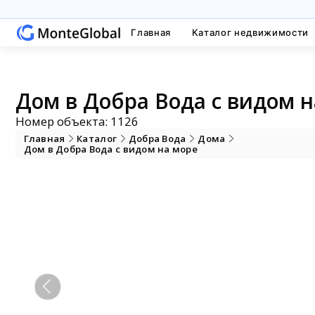
Главная
Каталог недвижимости
Дом в Добра Вода с видом н
Номер объекта: 1126
Главная
Каталог
Добра Вода
Дома
Дом в Добра Вода с видом на море