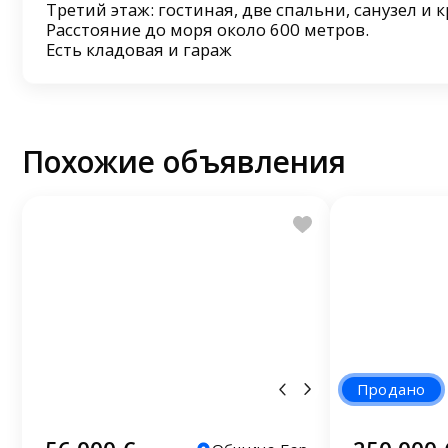
Третий этаж: гостиная, две спальни, санузел и 
Расстояние до моря около 600 метров.
Есть кладовая и гараж
Похожие объявления
Продано