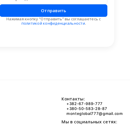
Отправить
Нажимая кнопку “Отправить” вы соглашаетесь с
политикой конфиденциальности
.
Контакты:
+382-67-989-777
+380-50-583-28-87
monteglobal777@gmail.com
Мы в социальных сетях: