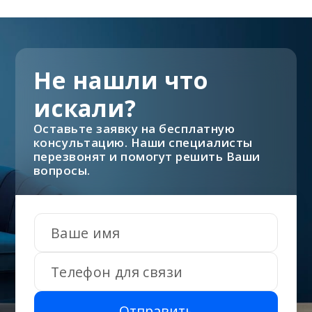
Не нашли что
искали?
Оставьте заявку на бесплатную
консультацию. Наши специалисты
перезвонят и помогут решить Ваши
вопросы.
Отправить