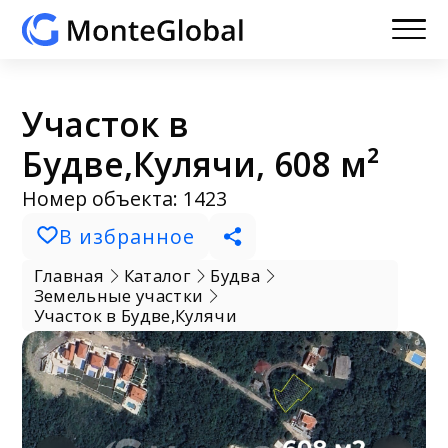
Участок в
Будве,Кулячи, 608 м²
Номер объекта: 1423
В избранное
Главная
Каталог
Будва
Земельные участки
Участок в Будве,Кулячи