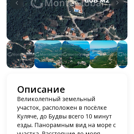
Описание
Великолепный земельный
участок, расположен в посёлке
Куляче, до Будвы всего 10 минут
езды. Панорамным вид на море с
участка. Расстояние до моря