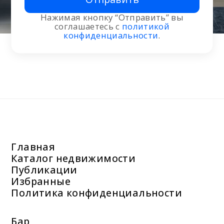
Нажимая кнопку “Отправить” вы
соглашаетесь с
политикой
конфиденциальности
.
Главная
Каталог недвижимости
Публикации
Избранные
Политика конфиденциальности
Бар