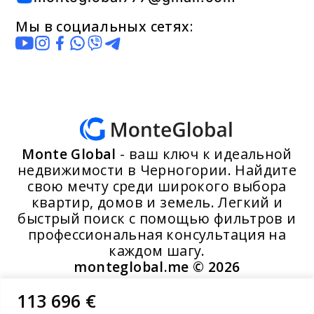
Мы в социальных сетях:
Monte Global
- ваш ключ к идеальной
недвижимости в Черногории. Найдите
свою мечту среди широкого выбора
квартир, домов и земель. Легкий и
быстрый поиск с помощью фильтров и
профессиональная консультация на
каждом шагу.
monteglobal.me ©
2026
113 696 €