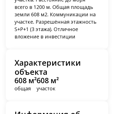
всего в 1200 м. Общая площадь
земли 608 м2. Коммуникации на
участке. Разрешённая этажность
S+P+1 (3 этажа). Отличное
вложение в инвестиции
Характеристики
объекта
608 м²
608 м²
общая
участок