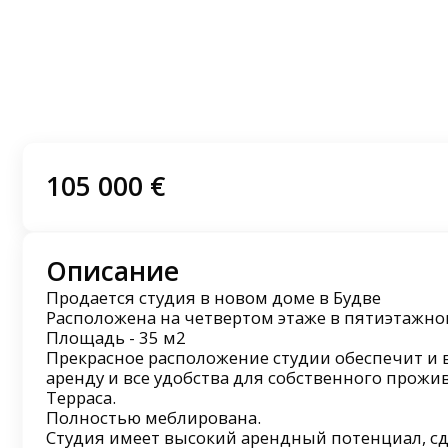
105 000 €
Описание
Продается студия в новом доме в Будве
Расположена на четвертом этаже в пятиэтажн
Площадь - 35 м2
Прекрасное расположение студии обеспечит и 
аренду и все удобства для собственного прожи
Терраса.
Полностью меблирована.
Студия имеет высокий арендный потенциал, сд