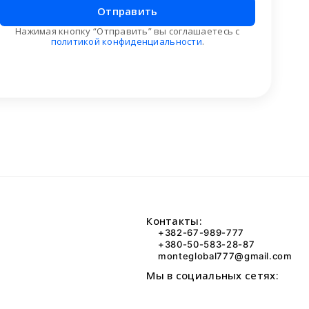
Отправить
Нажимая кнопку “Отправить” вы соглашаетесь с
политикой конфиденциальности
.
Контакты:
+382-67-989-777
+380-50-583-28-87
monteglobal777@gmail.com
Мы в социальных сетях: