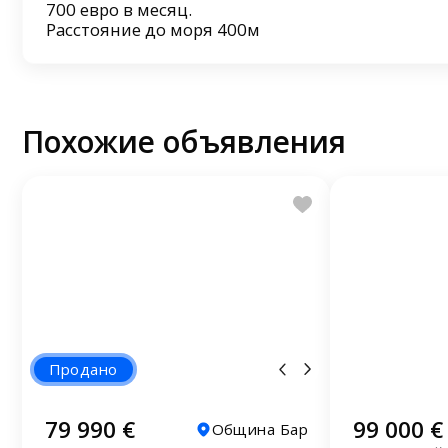
700 евро в месяц.
Расстояние до моря 400м
Похожие объявления
Продано
79 990 €
99 000 €
Община Бар