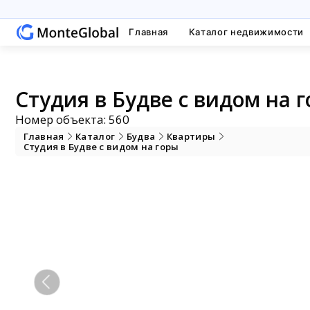
Главная
Каталог недвижимости
Студия в Будве с видом на г
Номер объекта: 560
Главная
Каталог
Будва
Квартиры
Студия в Будве с видом на горы