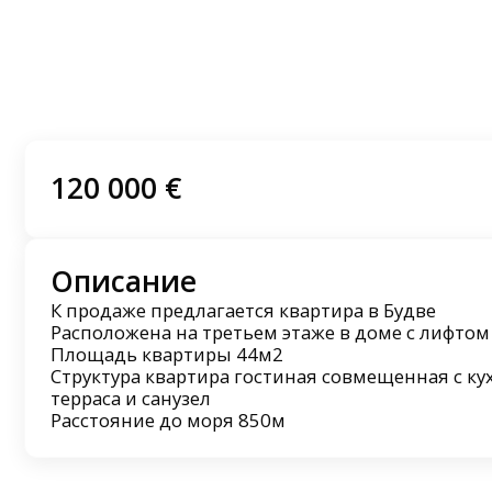
120 000 €
Описание
К продаже предлагается квартира в Будве
Расположена на третьем этаже в доме с лифтом
Площадь квартиры 44м2
Структура квартира гостиная совмещенная с кух
терраса и санузел
Расстояние до моря 850м