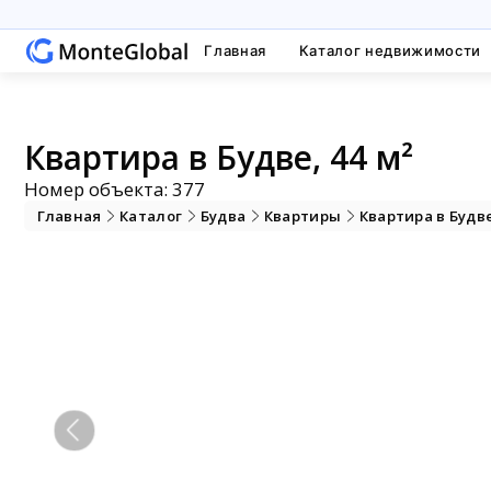
Главная
Каталог недвижимости
Квартира в Будве, 44 м²
Номер объекта: 377
Главная
Каталог
Будва
Квартиры
Квартира в Будв