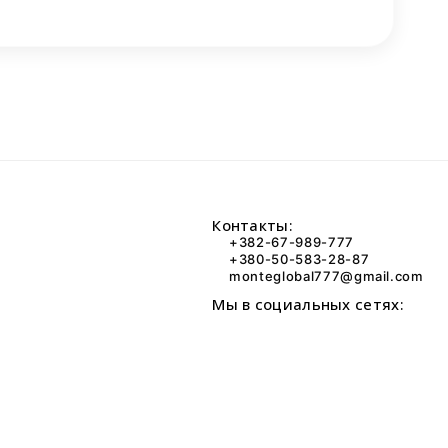
Контакты:
+382-67-989-777
+380-50-583-28-87
monteglobal777@gmail.com
Мы в социальных сетях: