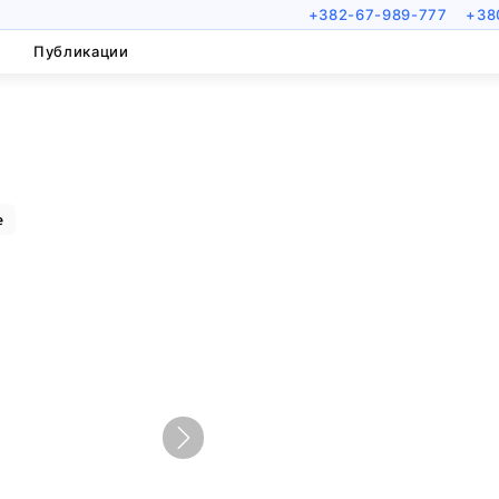
+382-67-989-777
+38
Публикации
е