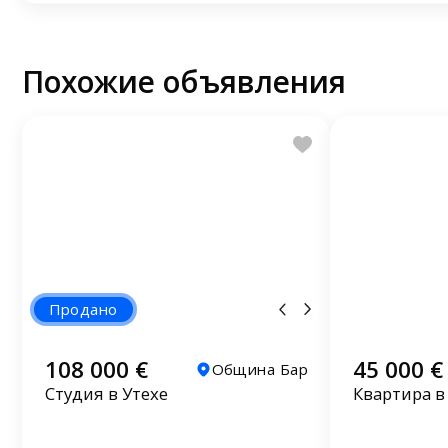
Похожие объявления
Продано
108 000 €
45 000 €
Община Бар
Студия в Утехе
Квартира в