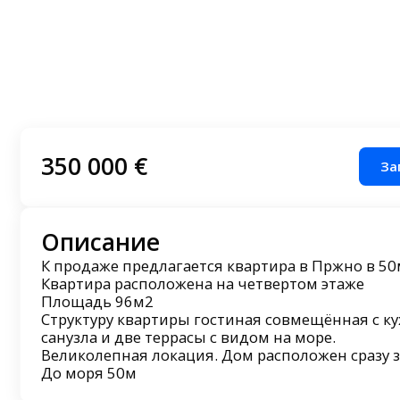
350 000 €
За
Описание
К продаже предлагается квартира в Пржно в 50
Квартира расположена на четвертом этаже
Площадь 96м2
Структуру квартиры гостиная совмещённая с ку
санузла и две террасы с видом на море.
Великолепная локация. Дом расположен сразу з
До моря 50м