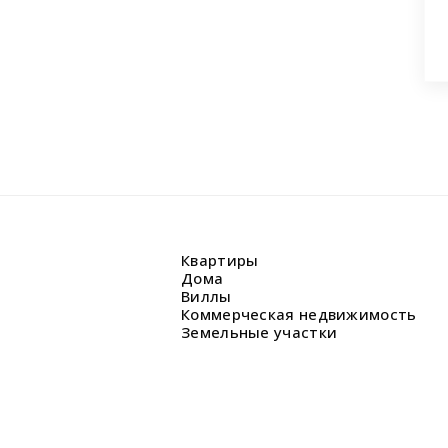
Квартиры
Дома
Виллы
Коммерческая недвижимость
Земельные участки