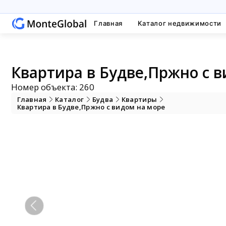
Главная
Каталог недвижимости
Квартира в Будве,Пржно с в
Номер объекта: 260
Главная
Каталог
Будва
Квартиры
Квартира в Будве,Пржно с видом на море