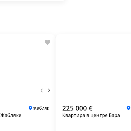
225 000 €
Жабляк
 Жабляке
Квартира в центре Бара