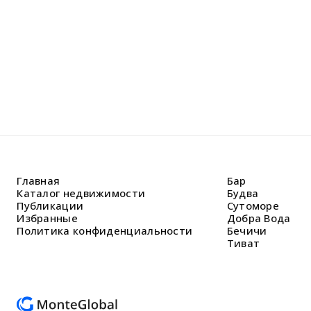
Главная
Бар
Каталог недвижимости
Будва
Публикации
Сутоморе
Избранные
Добра Вода
Политика конфиденциальности
Бечичи
Тиват