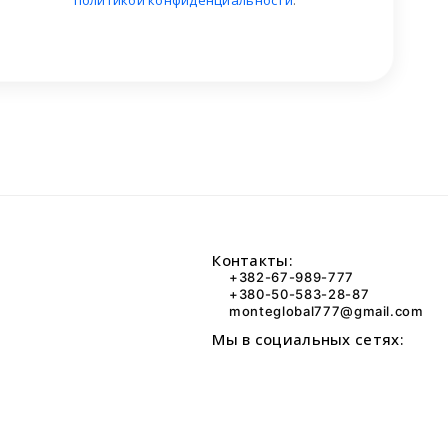
политикой конфиденциальности
.
Контакты:
+382-67-989-777
+380-50-583-28-87
monteglobal777@gmail.com
Мы в социальных сетях: