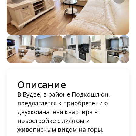
Описание
В Будве, в районе Подкошлюн,
предлагается к приобретению
двухкомнатная квартира в
новостройке с лифтом и
живописным видом на горы.