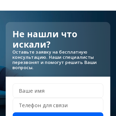
Не нашли что
искали?
Оставьте заявку на бесплатную
консультацию. Наши специалисты
перезвонят и помогут решить Ваши
вопросы.