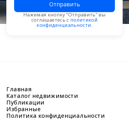
Отправить
Нажимая кнопку “Отправить” вы
соглашаетесь с
политикой
конфиденциальности
.
Главная
Каталог недвижимости
Публикации
Избранные
Политика конфиденциальности