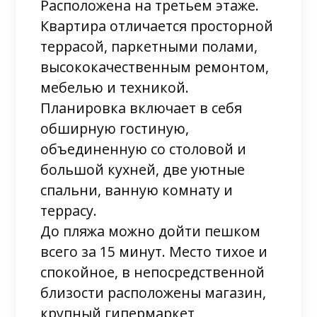
Расположена на третьем этаже.
Квартира отличается просторной
террасой, паркетными полами,
высококачественным ремонтом,
мебелью и техникой.
Планировка включает в себя
обширную гостиную,
объединенную со столовой и
большой кухней, две уютные
спальни, ванную комнату и
террасу.
До пляжа можно дойти пешком
всего за 15 минут. Место тихое и
спокойное, в непосредственной
близости расположены магазин,
крупный гипермаркет,