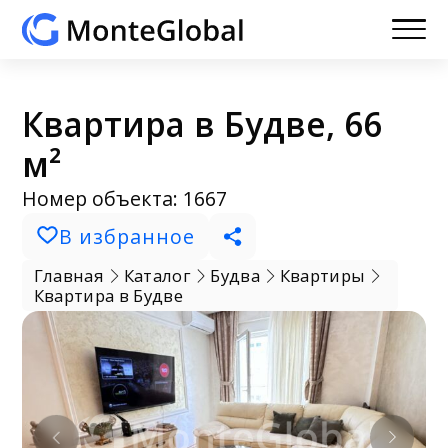
Квартира в Будве, 66
м²
Номер объекта: 1667
В избранное
Главная
Каталог
Будва
Квартиры
Квартира в Будве