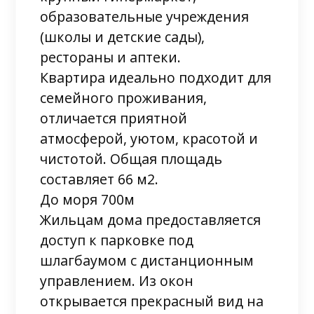
образовательные учреждения
(школы и детские сады),
рестораны и аптеки.
Квартира идеально подходит для
семейного проживания,
отличается приятной
атмосферой, уютом, красотой и
чистотой. Общая площадь
составляет 66 м2.
До моря 700м
Жильцам дома предоставляется
доступ к парковке под
шлагбаумом с дистанционным
управлением. Из окон
открывается прекрасный вид на