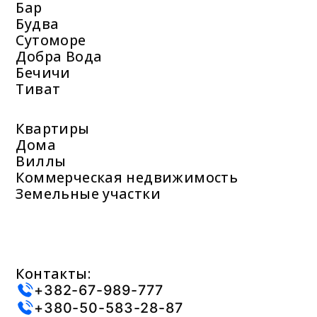
Бар
Будва
Сутоморе
Добра Вода
Бечичи
Тиват
Квартиры
Дома
Виллы
Коммерческая недвижимость
Земельные участки
Контакты:
+382-67-989-777
+380-50-583-28-87