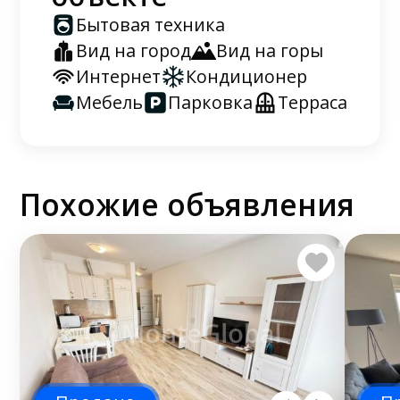
Бытовая техника
Вид на город
Вид на горы
Интернет
Кондиционер
Мебель
Парковка
Терраса
Похожие объявления