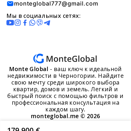
monteglobal777@gmail.com
Мы в социальных сетях:
Monte Global
- ваш ключ к идеальной
недвижимости в Черногории. Найдите
свою мечту среди широкого выбора
квартир, домов и земель. Легкий и
быстрый поиск с помощью фильтров и
профессиональная консультация на
каждом шагу.
monteglobal.me ©
2026
179 900 €