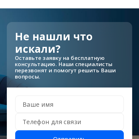
Не нашли что
искали?
Оставьте заявку на бесплатную
консультацию. Наши специалисты
перезвонят и помогут решить Ваши
вопросы.