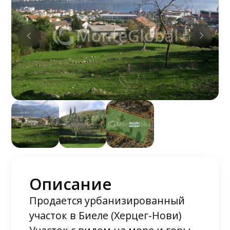
Описание
Продается урбанизированный
участок в Биеле (Херцег-Нови)