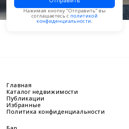
Отправить
Нажимая кнопку “Отправить” вы
соглашаетесь с
политикой
конфиденциальности
.
Главная
Каталог недвижимости
Публикации
Избранные
Политика конфиденциальности
Бар