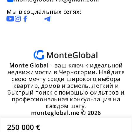
Мы в социальных сетях:
Monte Global
- ваш ключ к идеальной
недвижимости в Черногории. Найдите
свою мечту среди широкого выбора
квартир, домов и земель. Легкий и
быстрый поиск с помощью фильтров и
профессиональная консультация на
каждом шагу.
monteglobal.me ©
2026
250 000 €