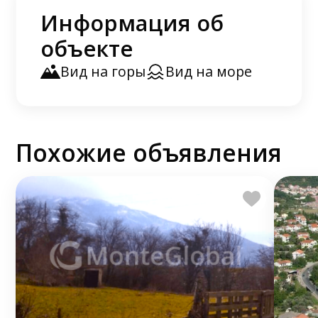
Информация об
объекте
Вид на горы
Вид на море
Похожие объявления