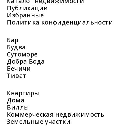
Каталог недвижимости
Публикации
Избранные
Политика конфиденциальности
Бар
Будва
Сутоморе
Добра Вода
Бечичи
Тиват
Квартиры
Дома
Виллы
Коммерческая недвижимость
Земельные участки