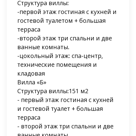
Структура виллы:
-первой этаж гостиная с кухней и
гостевой туалетом + большая
терраса
-второй этаж три спальни и две
ванные комнаты.
-цокольный этаж: спа-центр,
технические помещения и
кладовая
Вилла «Б»
Структура виллы:151 м2
- первый этаж гостиная с кухней
и гостевой туалет + большая
терраса
- второй этаж три спальни и две
ванные комнаты.