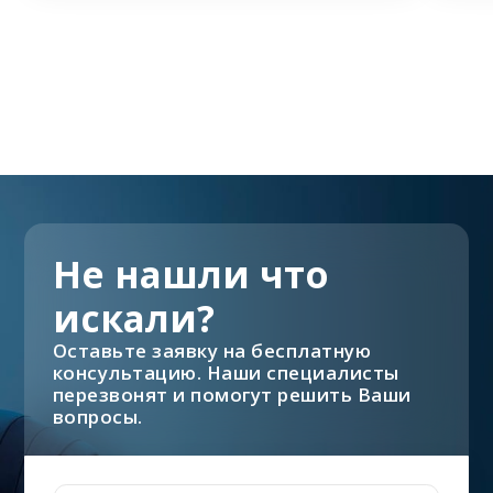
Не нашли что
искали?
Оставьте заявку на бесплатную
консультацию. Наши специалисты
перезвонят и помогут решить Ваши
вопросы.