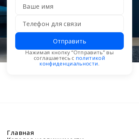
Отправить
Нажимая кнопку “Отправить” вы
соглашаетесь с
политикой
конфиденциальности
.
Главная