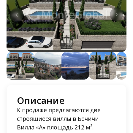
Описание
К продаже предлагаются две
строящиеся виллы в Бечичи
Вилла «А» площадь 212 м².