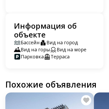
Информация об
объекте
Бассейн
Вид на город
Вид на горы
Вид на море
Парковка
Терраса
Похожие объявления