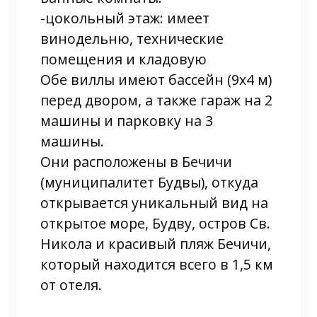
-цокольный этаж: имеет
винодельню, технические
помещения и кладовую
Обе виллы имеют бассейн (9х4 м)
перед двором, а также гараж на 2
машины и парковку на 3
машины.
Они расположены в Бечичи
(муниципалитет Будвы), откуда
открывается уникальный вид на
открытое море, Будву, остров Св.
Никола и красивый пляж Бечичи,
который находится всего в 1,5 км
от отеля.