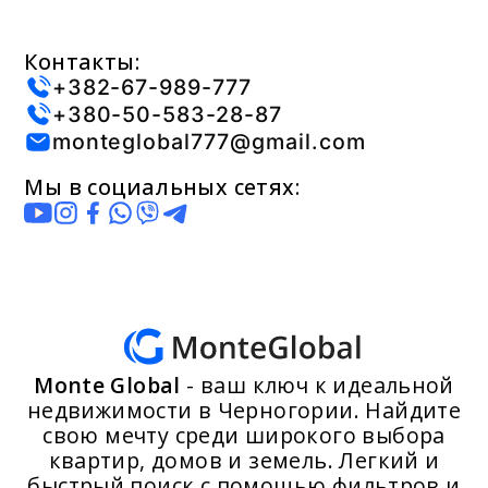
Контакты:
+382-67-989-777
+380-50-583-28-87
monteglobal777@gmail.com
Мы в социальных сетях:
Monte Global
- ваш ключ к идеальной
недвижимости в Черногории. Найдите
свою мечту среди широкого выбора
квартир, домов и земель. Легкий и
быстрый поиск с помощью фильтров и