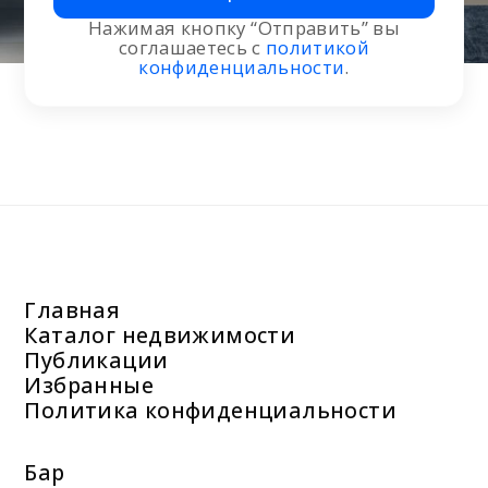
Нажимая кнопку “Отправить” вы
соглашаетесь с
политикой
конфиденциальности
.
Главная
Каталог недвижимости
Публикации
Избранные
Политика конфиденциальности
Бар