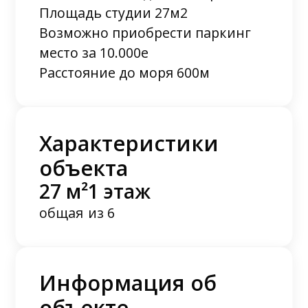
Площадь студии 27м2
Возможно приобрести паркинг
место за 10.000е
Расстояние до моря 600м
Характеристики
объекта
27 м²
1 этаж
общая
из 6
Информация об
объекте