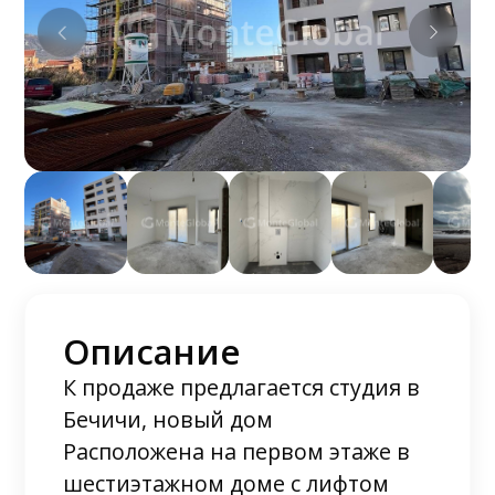
Описание
К продаже предлагается студия в
Бечичи, новый дом
Расположена на первом этаже в
шестиэтажном доме с лифтом