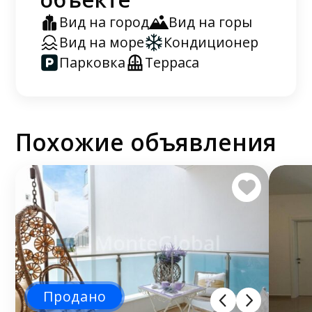
Вид на город
Вид на горы
Вид на море
Кондиционер
Парковка
Терраса
Похожие объявления
Продано