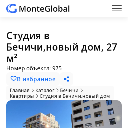
Студия в
Бечичи,новый дом, 27
м²
Номер объекта: 975
В избранное
Главная
Каталог
Бечичи
Квартиры
Студия в Бечичи,новый дом