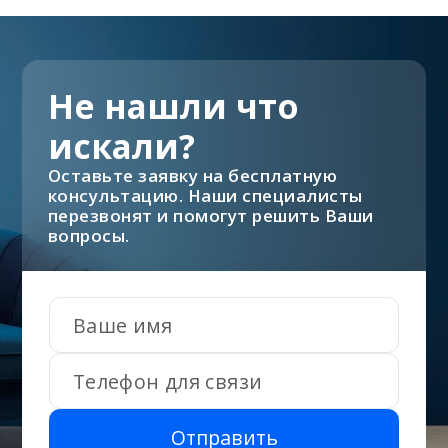
Не нашли что
искали?
Оставьте заявку на бесплатную
консультацию. Наши специалисты
перезвонят и помогут решить Ваши
вопросы.
Отправить