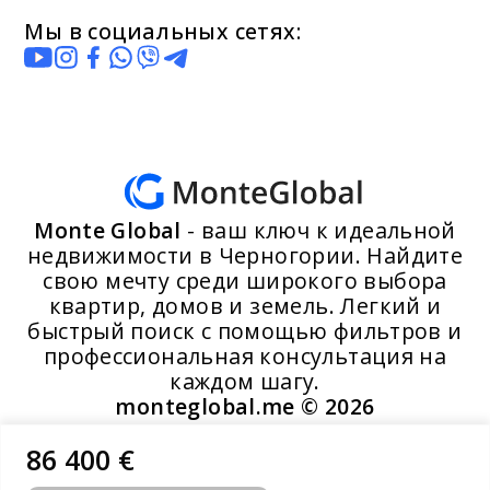
Мы в социальных сетях:
Monte Global
- ваш ключ к идеальной
недвижимости в Черногории. Найдите
свою мечту среди широкого выбора
квартир, домов и земель. Легкий и
быстрый поиск с помощью фильтров и
профессиональная консультация на
каждом шагу.
monteglobal.me ©
2026
86 400 €