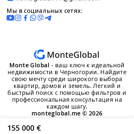
Мы в социальных сетях:
Monte Global
- ваш ключ к идеальной
недвижимости в Черногории. Найдите
свою мечту среди широкого выбора
квартир, домов и земель. Легкий и
быстрый поиск с помощью фильтров и
профессиональная консультация на
каждом шагу.
monteglobal.me ©
2026
155 000 €