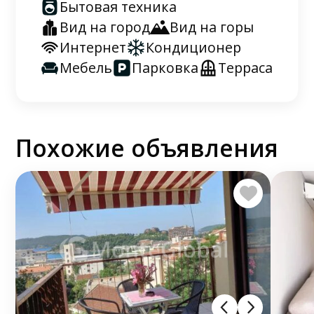
Бытовая техника
Вид на город
Вид на горы
Интернет
Кондиционер
Мебель
Парковка
Терраса
Похожие объявления