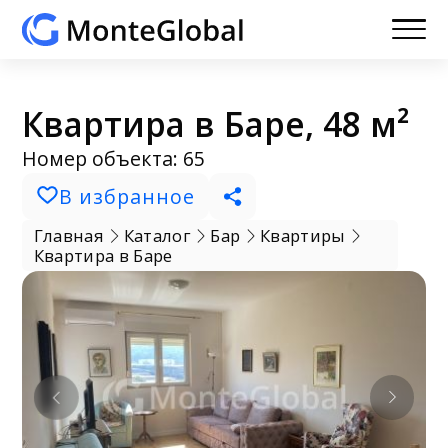
Квартира в Баре, 48 м²
Номер объекта: 65
В избранное
Главная
Каталог
Бар
Квартиры
Квартира в Баре