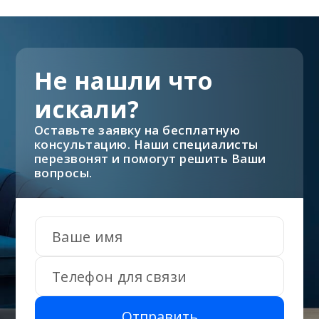
Не нашли что
искали?
Оставьте заявку на бесплатную
консультацию. Наши специалисты
перезвонят и помогут решить Ваши
вопросы.
Отправить