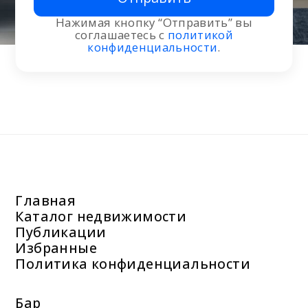
Нажимая кнопку “Отправить” вы
соглашаетесь с
политикой
конфиденциальности
.
Главная
Каталог недвижимости
Публикации
Избранные
Политика конфиденциальности
Бар