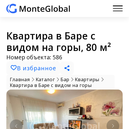
Квартира в Баре с
видом на горы, 80 м²
Номер объекта: 586
В избранное
Главная
Каталог
Бар
Квартиры
Квартира в Баре с видом на горы