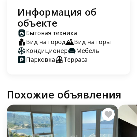
Информация об
объекте
Бытовая техника
Вид на город
Вид на горы
Кондиционер
Мебель
Парковка
Терраса
Похожие объявления