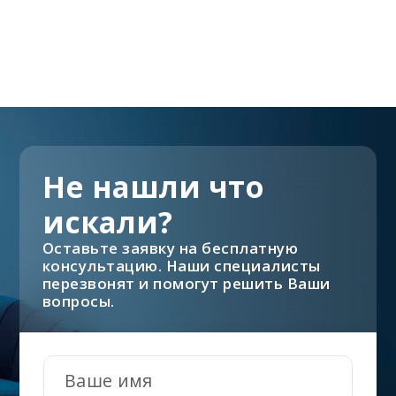
Не нашли что
искали?
Оставьте заявку на бесплатную
консультацию. Наши специалисты
перезвонят и помогут решить Ваши
вопросы.