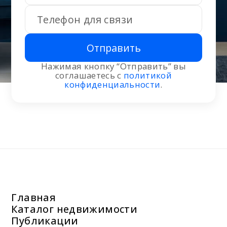
Отправить
Нажимая кнопку “Отправить” вы
соглашаетесь с
политикой
конфиденциальности
.
Главная
Каталог недвижимости
Публикации