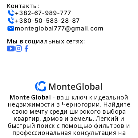
Контакты:
+382-67-989-777
+380-50-583-28-87
monteglobal777@gmail.com
Мы в социальных сетях:
Monte Global
- ваш ключ к идеальной
недвижимости в Черногории. Найдите
свою мечту среди широкого выбора
квартир, домов и земель. Легкий и
быстрый поиск с помощью фильтров и
профессиональная консультация на