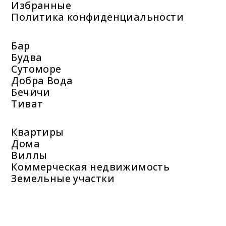
Избранные
Политика конфиденциальности
Бар
Будва
Сутоморе
Добра Вода
Бечичи
Тиват
Квартиры
Дома
Виллы
Коммерческая недвижимость
Земельные участки