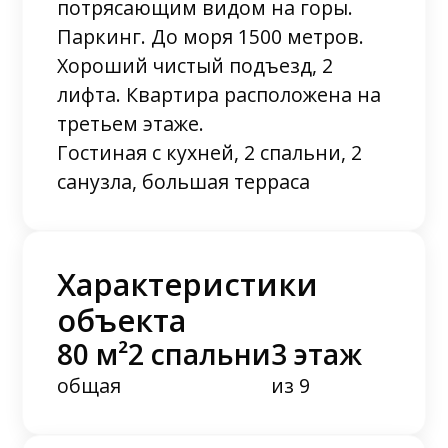
потрясающим видом на горы.
Паркинг. До моря 1500 метров.
Хороший чистый подъезд, 2
лифта. Квартира расположена на
третьем этаже.
Гостиная с кухней, 2 спальни, 2
санузла, большая терраса
Характеристики
объекта
80 м²
2 спальни
3 этаж
общая
из 9