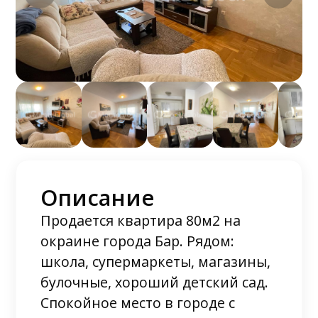
Описание
Продается квартира 80м2 на
окраине города Бар. Рядом:
школа, супермаркеты, магазины,
булочные, хороший детский сад.
Спокойное место в городе с