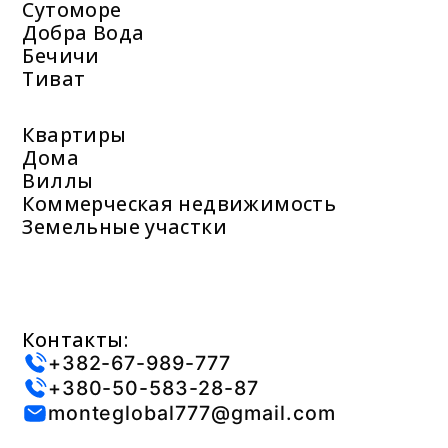
Сутоморе
Добра Вода
Бечичи
Тиват
Квартиры
Дома
Виллы
Коммерческая недвижимость
Земельные участки
Контакты:
+382-67-989-777
+380-50-583-28-87
monteglobal777@gmail.com