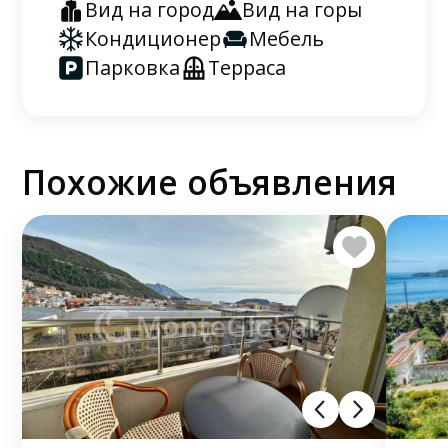
Вид на город
Вид на горы
Кондиционер
Мебель
Парковка
Терраса
Похожие объявления