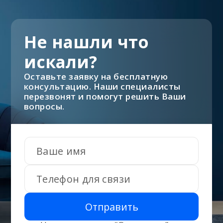
Не нашли что
искали?
Оставьте заявку на бесплатную
консультацию. Наши специалисты
перезвонят и помогут решить Ваши
вопросы.
Отправить