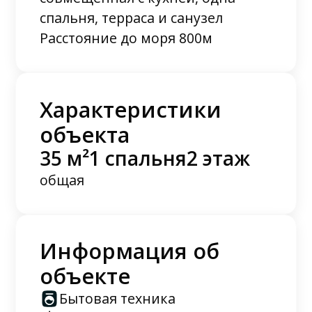
спальня, терраса и санузел
Расстояние до моря 800м
Характеристики
объекта
35 м²
1 спальня
2 этаж
общая
Информация об
объекте
Бытовая техника