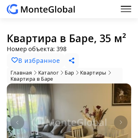
Квартира в Баре, 35 м²
Номер объекта: 398
В избранное
Главная
Каталог
Бар
Квартиры
Квартира в Баре