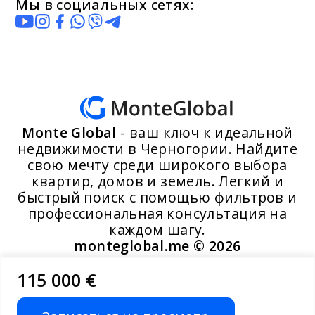
Мы в социальных сетях:
Monte Global
- ваш ключ к идеальной
недвижимости в Черногории. Найдите
свою мечту среди широкого выбора
квартир, домов и земель. Легкий и
быстрый поиск с помощью фильтров и
профессиональная консультация на
каждом шагу.
monteglobal.me ©
2026
115 000 €
Разработано MoosYo LLC