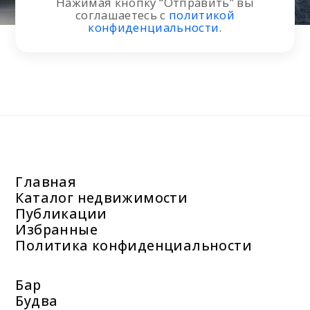
Нажимая кнопку “Отправить” вы
соглашаетесь с
политикой
конфиденциальности
.
Главная
Каталог недвижимости
Публикации
Избранные
Политика конфиденциальности
Бар
Будва