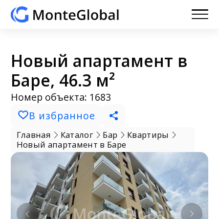
Новый апартамент в
Баре, 46.3 м²
Номер объекта: 1683
В избранное
Главная
Каталог
Бар
Квартиры
Новый апартамент в Баре