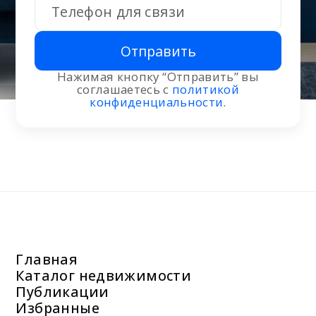
Отправить
Нажимая кнопку “Отправить” вы
соглашаетесь с
политикой
конфиденциальности
.
Главная
Каталог недвижимости
Публикации
Избранные