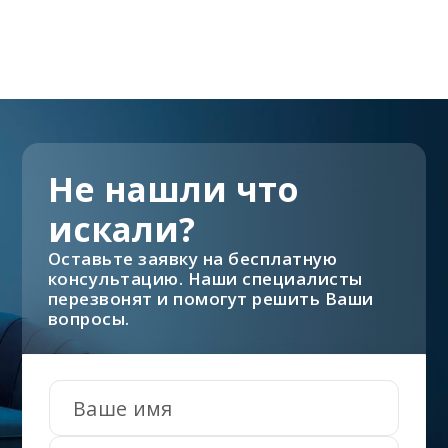
Не нашли что
искали?
Оставьте заявку на бесплатную
консультацию. Наши специалисты
перезвонят и помогут решить Ваши
вопросы.