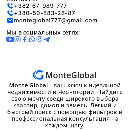
+382-67-989-777
+380-50-583-28-87
monteglobal777@gmail.com
Мы в социальных сетях:
Monte Global
- ваш ключ к идеальной
недвижимости в Черногории. Найдите
свою мечту среди широкого выбора
квартир, домов и земель. Легкий и
быстрый поиск с помощью фильтров и
профессиональная консультация на
каждом шагу.