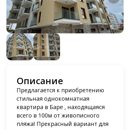
Описание
Предлагается к приобретению
стильная однокомнатная
квартира в Баре , находящаяся
всего в 100м от живописного
пляжа! Прекрасный вариант для