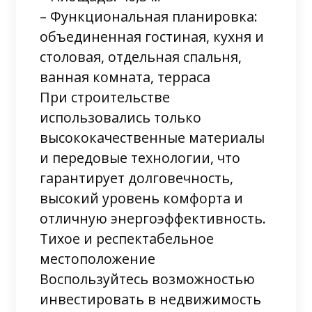
– Функциональная планировка:
объединенная гостиная, кухня и
столовая, отдельная спальня,
ванная комната, терраса
При строительстве
использовались только
высококачественные материалы
и передовые технологии, что
гарантирует долговечность,
высокий уровень комфорта и
отличную энергоэффективность.
Тихое и респектабельное
местоположение
Воспользуйтесь возможностью
инвестировать в недвижимость