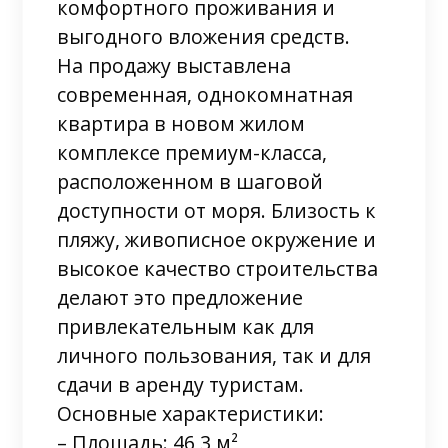
комфортного проживания и
выгодного вложения средств.
На продажу выставлена
современная, однокомнатная
квартира в новом жилом
комплексе премиум-класса,
расположенном в шаговой
доступности от моря. Близость к
пляжу, живописное окружение и
высокое качество строительства
делают это предложение
привлекательным как для
личного пользования, так и для
сдачи в аренду туристам.
Основные характеристики:
– Площадь: 46,3 м²