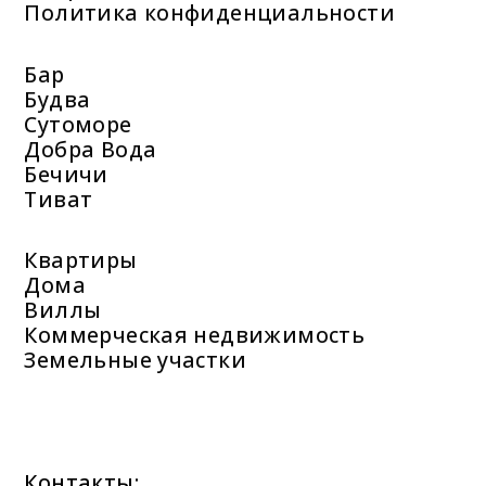
Политика конфиденциальности
Бар
Будва
Сутоморе
Добра Вода
Бечичи
Тиват
Квартиры
Дома
Виллы
Коммерческая недвижимость
Земельные участки
Контакты: