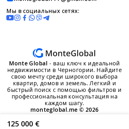
Мы в социальных сетях:
Monte Global
- ваш ключ к идеальной
недвижимости в Черногории. Найдите
свою мечту среди широкого выбора
квартир, домов и земель. Легкий и
быстрый поиск с помощью фильтров и
профессиональная консультация на
каждом шагу.
monteglobal.me ©
2026
125 000 €