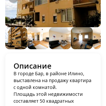
Описание
В городе Бар, в районе Илино,
выставлена на продажу квартира
с одной комнатой.
Площадь этой недвижимости
составляет 50 квадратных