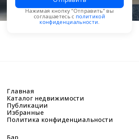
Нажимая кнопку “Отправить” вы
соглашаетесь с
политикой
конфиденциальности
.
Главная
Каталог недвижимости
Публикации
Избранные
Политика конфиденциальности
Бар