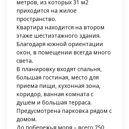
метров, из которых 31 м2
приходится на жилое
пространство.
Квартира находится на втором
этаже шестиэтажного здания.
Благодаря южной ориентации
окон, в помещении всегда много
света.
В планировку входят спальня,
большая гостиная, место для
приема пищи, кухонная зона,
коридор, ванная комната с
душем и большая терраса.
Предусмотрена парковка рядом с
домом.
До побережья моря – всего 750