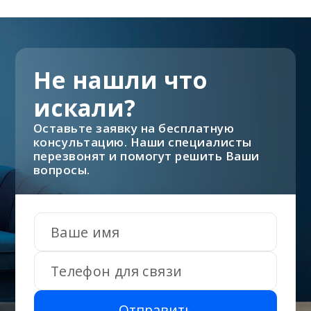
Не нашли что
искали?
Оставьте заявку на бесплатную
консультацию. Наши специалисты
перезвонят и помогут решить Ваши
вопросы.
Отправить