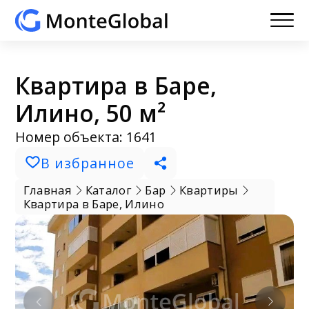
Квартира в Баре,
Илино, 50 м²
Номер объекта: 1641
В избранное
Главная
Каталог
Бар
Квартиры
Квартира в Баре, Илино