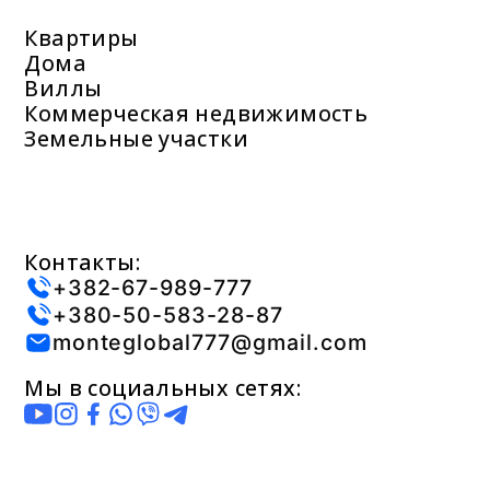
Квартиры
Дома
Виллы
Коммерческая недвижимость
Земельные участки
Контакты:
+382-67-989-777
+380-50-583-28-87
monteglobal777@gmail.com
Мы в социальных сетях: