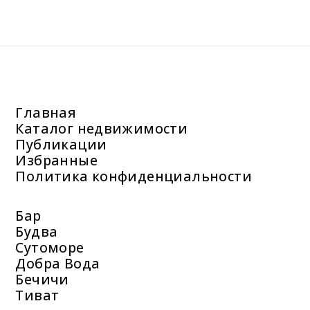
Главная
Каталог недвижимости
Публикации
Избранные
Политика конфиденциальности
Бар
Будва
Сутоморе
Добра Вода
Бечичи
Тиват