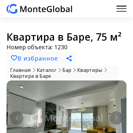
Квартира в Баре, 75 м²
Номер объекта: 1230
В избранное
Главная
Каталог
Бар
Квартиры
Квартира в Баре