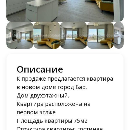
Описание
К продаже предлагается квартира
в новом доме город Бар.
Дом двухэтажный.
Квартира расположена на
первом этаже
Площадь квартиры 75м2
Структура квартиры: гостиная