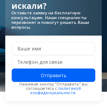
искали?
Оставьте заявку на бесплатную
консультацию. Наши специалисты
перезвонят и помогут решить Ваши
вопросы.
Отправить
Нажимая кнопку “Отправить” вы
соглашаетесь с
политикой
конфиденциальности
.