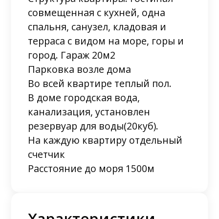
совмещенная с кухней, одна
спальня, санузел, кладовая и
терраса с видом на море, горы и
город. Гараж 20м2
Парковка возле дома
Во всей квартире теплый пол.
В доме городская вода,
канализация, установлен
резервуар для воды(20куб).
На каждую квартиру отдельный
счетчик
Расстояние до моря 1500м
Характеристики