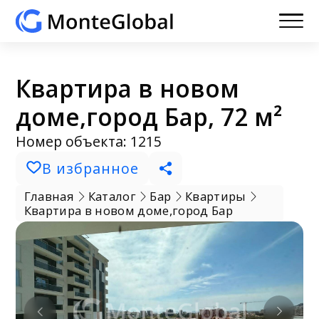
Квартира в новом
доме,город Бар, 72 м²
Номер объекта: 1215
В избранное
Главная
Каталог
Бар
Квартиры
Квартира в новом доме,город Бар