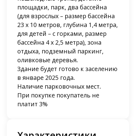
площадки, парк, два бассейна
(для взрослых – размер бассейна
23 х 10 метров, глубина 1,4 метра,
для детей – с горками, размер
бассейна 4 х 2,5 метра), зона
отдыха, подземный паркинг,
оливковые деревья.
Здание будет готово к заселению
в январе 2025 года.
Наличие парковочных мест.
При покупке покупатель не
платит 3%
Характеристики