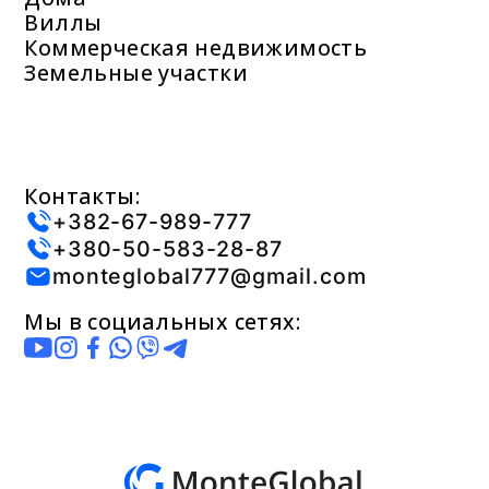
Виллы
Коммерческая недвижимость
Земельные участки
Контакты:
+382-67-989-777
+380-50-583-28-87
monteglobal777@gmail.com
Мы в социальных сетях: