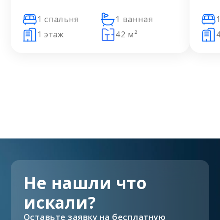
1 спальня
1 ванная
1 этаж
42 м²
Не нашли что
искали?
Оставьте заявку на бесплатную