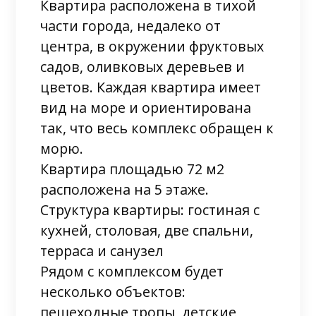
Квартира расположена в тихой
части города, недалеко от
центра, в окружении фруктовых
садов, оливковых деревьев и
цветов. Каждая квартира имеет
вид на море и ориентирована
так, что весь комплекс обращен к
морю.
Квартира площадью 72 м2
расположена на 5 этаже.
Структура квартиры: гостиная с
кухней, столовая, две спальни,
терраса и санузел
Рядом с комплексом будет
несколько объектов:
пешеходные тропы, детские