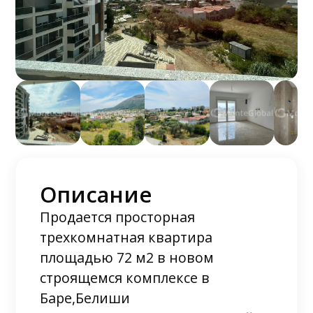
Описание
Продается просторная
трехкомнатная квартира
площадью 72 м2 в новом
строящемся комплексе в
Баре,Белиши