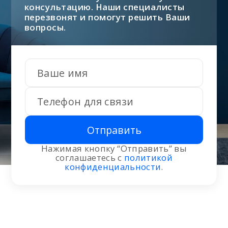
консультацию. Наши специалисты
перезвонят и помогут решить Ваши
вопросы.
Отправить
Нажимая кнопку “Отправить” вы
соглашаетесь с
политикой
конфиденциальности
.