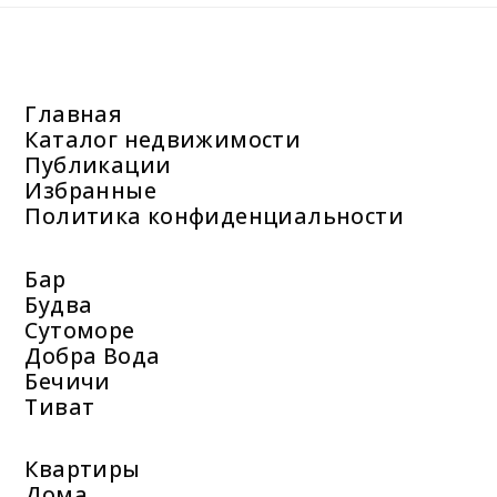
Главная
Каталог недвижимости
Публикации
Избранные
Политика конфиденциальности
Бар
Будва
Сутоморе
Добра Вода
Бечичи
Тиват
Квартиры
Дома