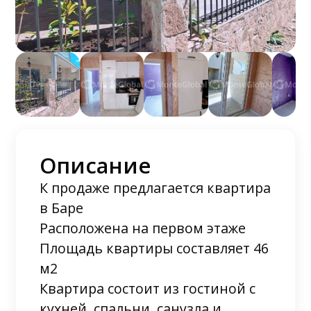
Описание
К продаже предлагается квартира
в Баре
Расположена на первом этаже
Площадь квартиры составляет 46
м2
Квартира состоит из гостиной с
кухней, спальни, санузла и