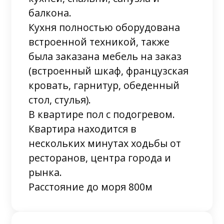
балкона.
Кухня полностью оборудована
встроенной техникой, также
была заказана мебель на заказ
(встроенный шкаф, французская
кровать, гарнитур, обеденный
стол, стулья).
В квартире пол с подогревом.
Квартира находится в
нескольких минутах ходьбы от
ресторанов, центра города и
рынка.
Расстояние до моря 800м