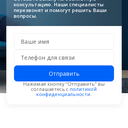
консультацию. Наши специалисты
перезвонят и помогут решить Ваши
вопросы.
Отправить
Нажимая кнопку “Отправить” вы
соглашаетесь с
политикой
конфиденциальности
.