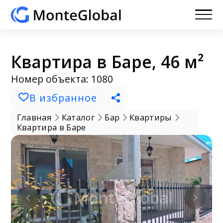
Квартира в Баре, 46 м²
Номер объекта: 1080
В избранное
Главная
Каталог
Бар
Квартиры
Квартира в Баре