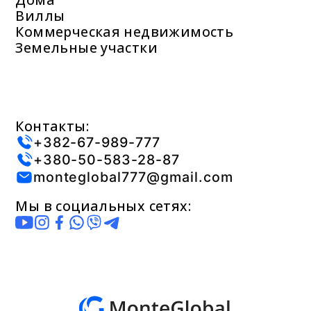
Виллы
Коммерческая недвижимость
Земельные участки
Контакты:
+382-67-989-777
+380-50-583-28-87
monteglobal777@gmail.com
Мы в социальных сетях: