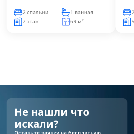
2 спальни
1 ванная
2 этаж
69 м²
Не нашли что
искали?
Оставьте заявку на бесплатную