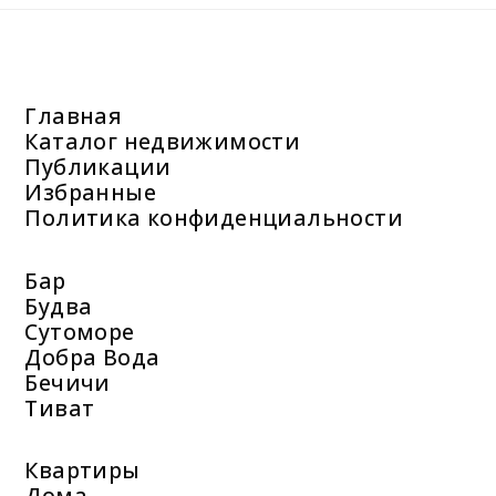
Главная
Каталог недвижимости
Публикации
Избранные
Политика конфиденциальности
Бар
Будва
Сутоморе
Добра Вода
Бечичи
Тиват
Квартиры
Дома