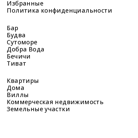
Избранные
Политика конфиденциальности
Бар
Будва
Сутоморе
Добра Вода
Бечичи
Тиват
Квартиры
Дома
Виллы
Коммерческая недвижимость
Земельные участки