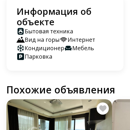
Информация об
объекте
Бытовая техника
Вид на горы
Интернет
Кондиционер
Мебель
Парковка
Похожие объявления