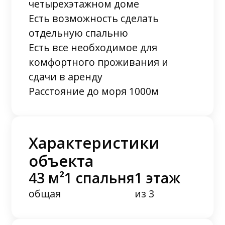
четырехэтажном доме
Есть возможность сделать
отдельную спальню
Есть все необходимое для
комфортного проживания и
сдачи в аренду
Расстояние до моря 1000м
Характеристики
объекта
43 м²
1 спальня
1 этаж
общая
из 3