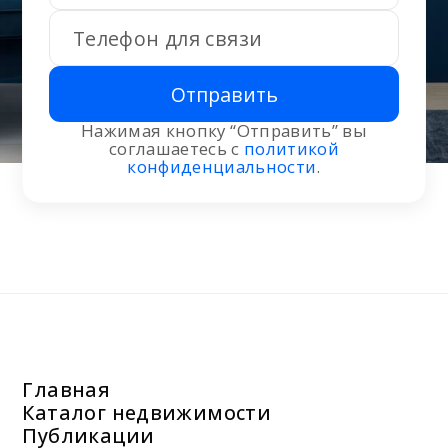
Отправить
Нажимая кнопку “Отправить” вы
соглашаетесь с
политикой
конфиденциальности
.
Главная
Каталог недвижимости
Публикации