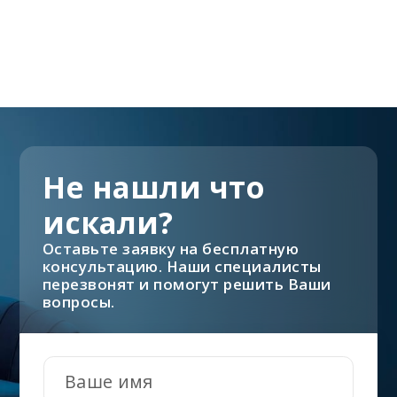
Не нашли что
искали?
Оставьте заявку на бесплатную
консультацию. Наши специалисты
перезвонят и помогут решить Ваши
вопросы.