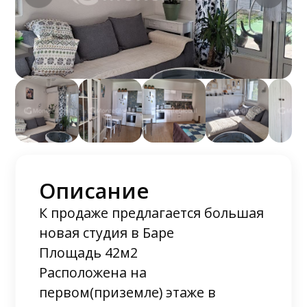
Описание
К продаже предлагается большая
новая студия в Баре
Площадь 42м2
Расположена на
первом(приземле) этаже в