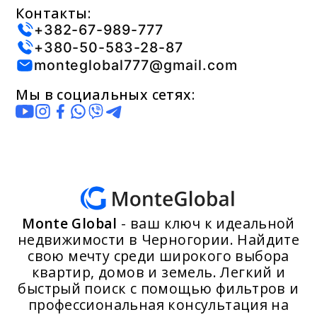
Контакты:
+382-67-989-777
+380-50-583-28-87
monteglobal777@gmail.com
Мы в социальных сетях:
Monte Global
- ваш ключ к идеальной
недвижимости в Черногории. Найдите
свою мечту среди широкого выбора
квартир, домов и земель. Легкий и
быстрый поиск с помощью фильтров и
профессиональная консультация на