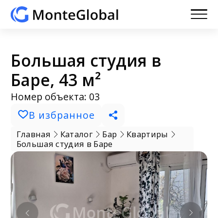
Большая студия в
Баре, 43 м²
Номер объекта: 03
В избранное
Главная
Каталог
Бар
Квартиры
Большая студия в Баре