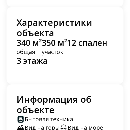
Характеристики
объекта
340 м²
350 м²
12 спален
общая
участок
3 этажа
Информация об
объекте
Бытовая техника
Вид на горы
Вид на море