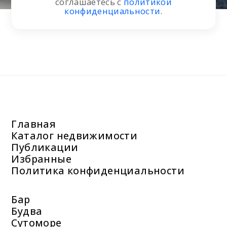
соглашаетесь с
политикой
конфиденциальности
.
Главная
Каталог недвижимости
Публикации
Избранные
Политика конфиденциальности
Бар
Будва
Сутоморе