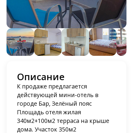
Описание
К продаже предлагается
действующей мини-отель в
городе Бар, Зелёный пояс
Площадь отеля жилая
340м2+100м2 терраса на крыше
дома. Участок 350м2