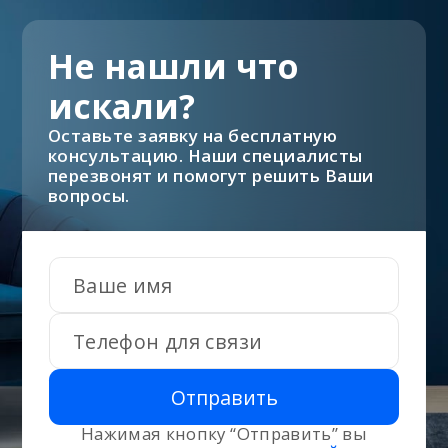
Не нашли что
искали?
Оставьте заявку на бесплатную
консультацию. Наши специалисты
перезвонят и помогут решить Ваши
вопросы.
Отправить
Нажимая кнопку “Отправить” вы