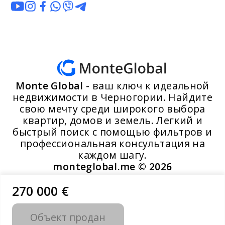
Monte Global
- ваш ключ к идеальной
недвижимости в Черногории. Найдите
свою мечту среди широкого выбора
квартир, домов и земель. Легкий и
быстрый поиск с помощью фильтров и
профессиональная консультация на
каждом шагу.
monteglobal.me ©
2026
270 000 €
Разработано MoosYo LLC
Объект продан