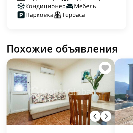
Кондиционер
Мебель
Парковка
Терраса
Похожие объявления