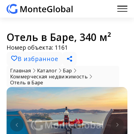
Отель в Баре, 340 м²
Номер объекта: 1161
В избранное
Главная
Каталог
Бар
Коммерческая недвижимость
Отель в Баре