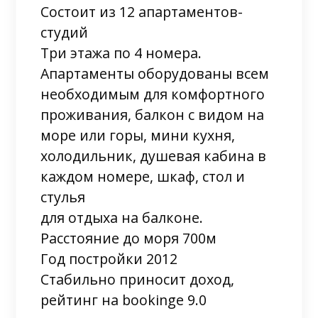
Состоит из 12 апартаментов-
студий
Три этажа по 4 номера.
Апартаменты оборудованы всем
необходимым для комфортного
проживания, балкон с видом на
море или горы, мини кухня,
холодильник, душевая кабина в
каждом номере, шкаф, стол и
стулья
для отдыха на балконе.
Расстояние до моря 700м
Год постройки 2012
Стабильно приносит доход,
рейтинг на bookinge 9.0