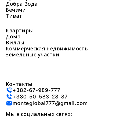
Добра Вода
Бечичи
Тиват
Квартиры
Дома
Виллы
Коммерческая недвижимость
Земельные участки
Контакты:
+382-67-989-777
+380-50-583-28-87
monteglobal777@gmail.com
Мы в социальных сетях: