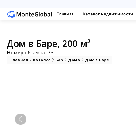
Главная
Каталог недвижимости
Дом в Баре, 200 м²
Номер объекта: 73
Главная
Каталог
Бар
Дома
Дом в Баре