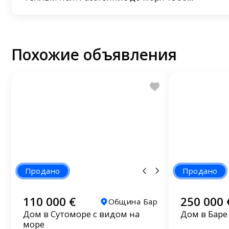
Похожие объявления
Продано
Продано
110 000 €
250 000 
Община Бар
Дом в Сутоморе с видом на
Дом в Баре
море