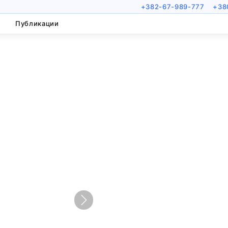
+382-67-989-777
+38
Публикации