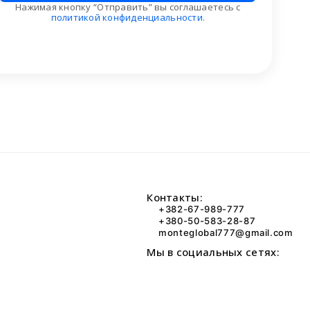
Нажимая кнопку “Отправить” вы соглашаетесь с
политикой конфиденциальности
.
Контакты:
+382-67-989-777
+380-50-583-28-87
monteglobal777@gmail.com
Мы в социальных сетях: