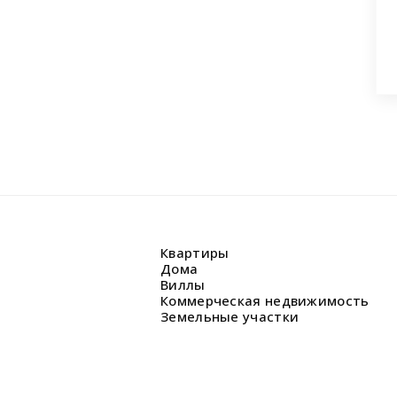
аши вопросы.
Квартиры
Дома
Виллы
Коммерческая недвижимость
Земельные участки