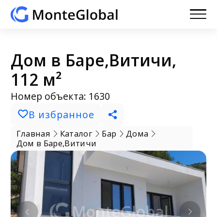
Дом в Баре,Витичи,
112 м²
Номер объекта: 1630
В избранное
Главная
Каталог
Бар
Дома
Дом в Баре,Витичи