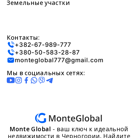
Земельные участки
Контакты:
+382-67-989-777
+380-50-583-28-87
monteglobal777@gmail.com
Мы в социальных сетях:
Monte Global
- ваш ключ к идеальной
недвижимости в Черногории. Найдите