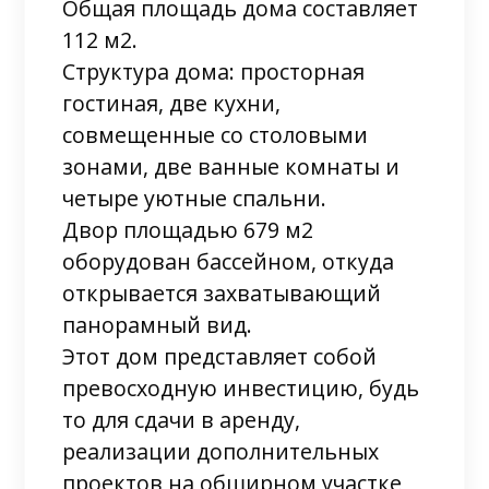
Общая площадь дома составляет
112 м2.
Структура дома: просторная
гостиная, две кухни,
совмещенные со столовыми
зонами, две ванные комнаты и
четыре уютные спальни.
Двор площадью 679 м2
оборудован бассейном, откуда
открывается захватывающий
панорамный вид.
Этот дом представляет собой
превосходную инвестицию, будь
то для сдачи в аренду,
реализации дополнительных
проектов на обширном участке