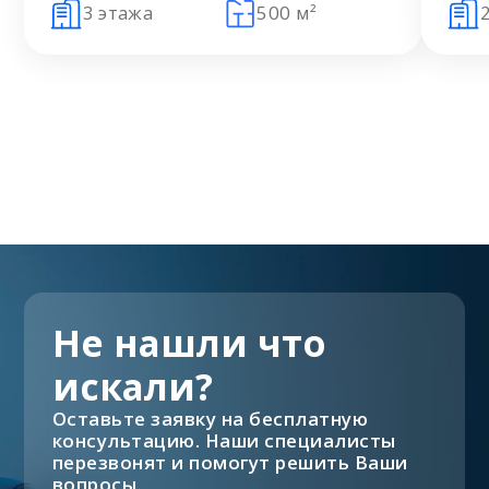
3 этажа
500 м²
Не нашли что
искали?
Оставьте заявку на бесплатную
консультацию. Наши специалисты
перезвонят и помогут решить Ваши
вопросы.