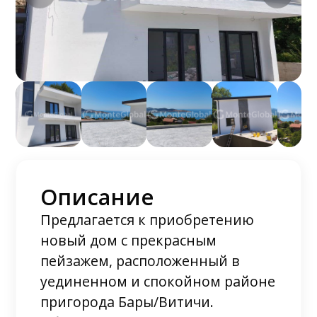
Описание
Предлагается к приобретению
новый дом с прекрасным
пейзажем, расположенный в
уединенном и спокойном районе
пригорода Бары/Витичи.