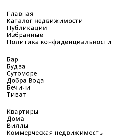
Главная
Каталог недвижимости
Публикации
Избранные
Политика конфиденциальности
Бар
Будва
Сутоморе
Добра Вода
Бечичи
Тиват
Квартиры
Дома
Виллы
Коммерческая недвижимость