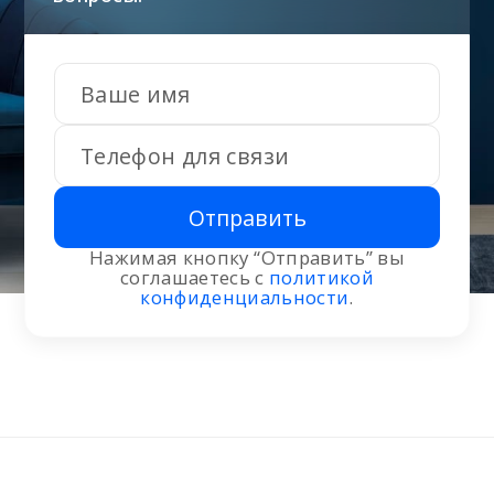
Отправить
Нажимая кнопку “Отправить” вы
соглашаетесь с
политикой
конфиденциальности
.