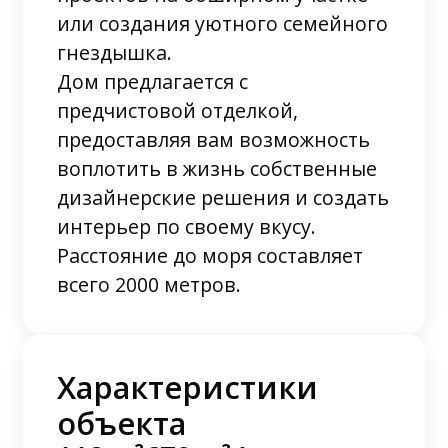
или создания уютного семейного
гнездышка.
Дом предлагается с
предчистовой отделкой,
предоставляя вам возможность
воплотить в жизнь собственные
дизайнерские решения и создать
интерьер по своему вкусу.
Расстояние до моря составляет
всего 2000 метров.
Характеристики
объекта